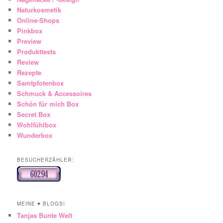
Naturkosmetik
Online-Shops
Pinkbox
Preview
Produkttests
Review
Rezepte
Samtpfotenbox
Schmuck & Accessoires
Schön für mich Box
Secret Box
Wohlfühlbox
Wunderbox
BESUCHERZÄHLER:
MEINE ♥ BLOGS!
Tanjas Bunte Welt