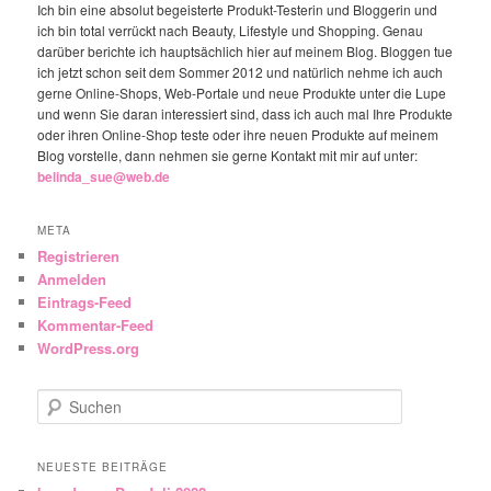
Ich bin eine absolut begeisterte Produkt-Testerin und Bloggerin und
ich bin total verrückt nach Beauty, Lifestyle und Shopping. Genau
darüber berichte ich hauptsächlich hier auf meinem Blog. Bloggen tue
ich jetzt schon seit dem Sommer 2012 und natürlich nehme ich auch
gerne Online-Shops, Web-Portale und neue Produkte unter die Lupe
und wenn Sie daran interessiert sind, dass ich auch mal Ihre Produkte
oder ihren Online-Shop teste oder ihre neuen Produkte auf meinem
Blog vorstelle, dann nehmen sie gerne Kontakt mit mir auf unter:
belinda_sue@web.de
META
Registrieren
Anmelden
Eintrags-Feed
Kommentar-Feed
WordPress.org
Suchen
NEUESTE BEITRÄGE