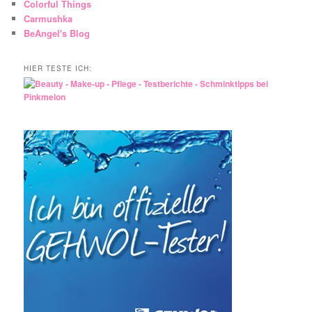
Colorful Things
Carmushka
BeAngel's Blog
HIER TESTE ICH: