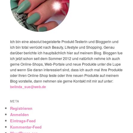
Ich bin eine absolut begeisterte Produkt-Testerin und Bloggerin und
ich bin total verrückt nach Beauty, Lifestyle und Shopping. Genau
darüber berichte ich hauptsächlich hier auf meinem Blog. Bloggen tue
ich jetzt schon seit dem Sommer 2012 und natürlich nehme ich auch
gerne Online-Shops, Web-Portale und neue Produkte unter die Lupe
und wenn Sie daran interessiert sind, dass ich auch mal Ihre Produkte
oder ihren Online-Shop teste oder ihre neuen Produkte auf meinem
Blog vorstelle, dann nehmen sie gerne Kontakt mit mir auf unter:
belinda_sue@web.de
META
Registrieren
Anmelden
Eintrags-Feed
Kommentar-Feed