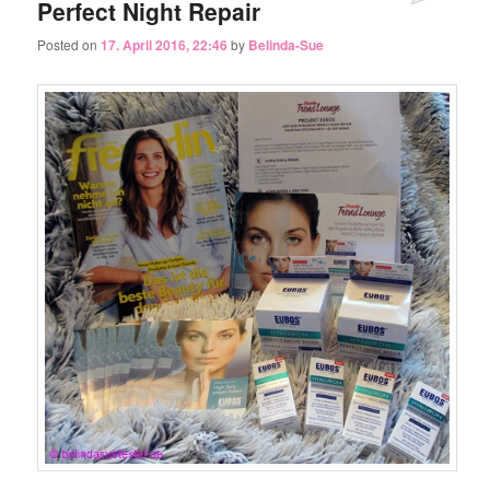
Perfect Night Repair
Posted on
17. April 2016, 22:46
by
Belinda-Sue