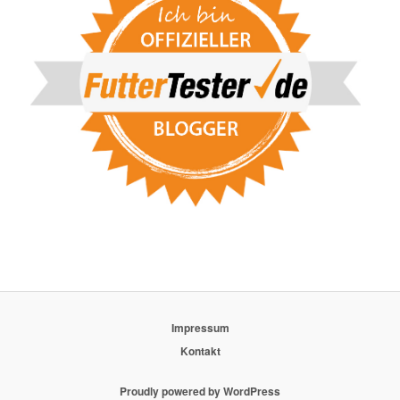
Impressum
Kontakt
Proudly powered by WordPress