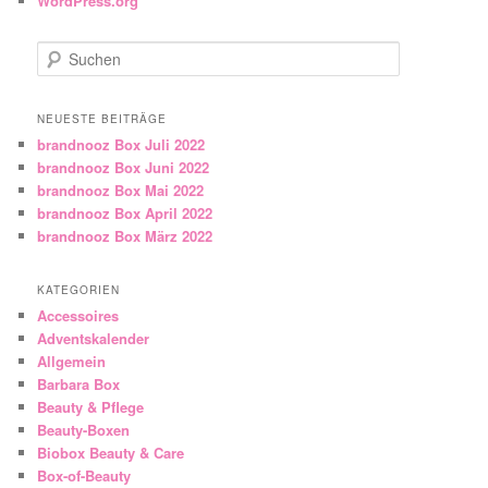
WordPress.org
Suchen
NEUESTE BEITRÄGE
brandnooz Box Juli 2022
brandnooz Box Juni 2022
brandnooz Box Mai 2022
brandnooz Box April 2022
brandnooz Box März 2022
KATEGORIEN
Accessoires
Adventskalender
Allgemein
Barbara Box
Beauty & Pflege
Beauty-Boxen
Biobox Beauty & Care
Box-of-Beauty