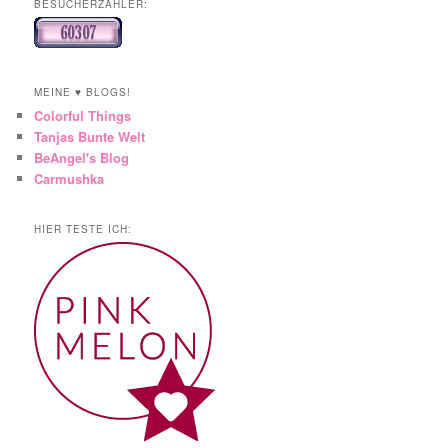
BESUCHERZÄHLER:
MEINE ♥ BLOGS!
Colorful Things
Tanjas Bunte Welt
BeAngel's Blog
Carmushka
HIER TESTE ICH: