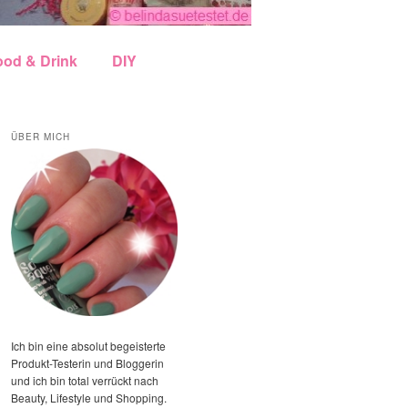
ood & Drink
DIY
ÜBER MICH
Ich bin eine absolut begeisterte
Produkt-Testerin und Bloggerin
und ich bin total verrückt nach
Beauty, Lifestyle und Shopping.