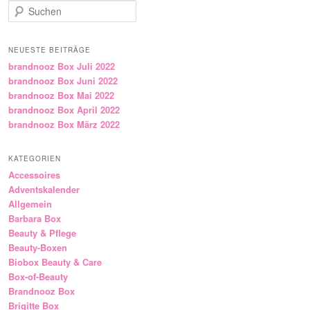
Suchen
NEUESTE BEITRÄGE
brandnooz Box Juli 2022
brandnooz Box Juni 2022
brandnooz Box Mai 2022
brandnooz Box April 2022
brandnooz Box März 2022
KATEGORIEN
Accessoires
Adventskalender
Allgemein
Barbara Box
Beauty & Pflege
Beauty-Boxen
Biobox Beauty & Care
Box-of-Beauty
Brandnooz Box
Brigitte Box