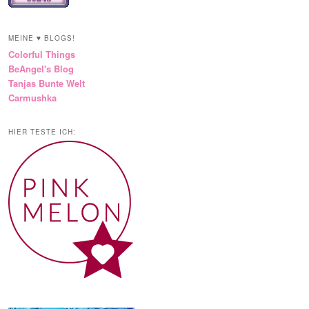
MEINE ♥ BLOGS!
Colorful Things
BeAngel's Blog
Tanjas Bunte Welt
Carmushka
HIER TESTE ICH: