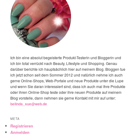
Ich bin eine absolut begeisterte Produkt-Testerin und Bloggerin und
ich bin total verrückt nach Beauty, Lifestyle und Shopping. Genau
darüber berichte ich hauptsächlich hier auf meinem Blog. Bloggen tue
ich jetzt schon seit dem Sommer 2012 und natürlich nehme ich auch
gerne Online-Shops, Web-Portale und neue Produkte unter die Lupe
und wenn Sie daran interessiert sind, dass ich auch mal Ihre Produkte
oder ihren Online-Shop teste oder ihre neuen Produkte auf meinem
Blog vorstelle, dann nehmen sie gerne Kontakt mit mir auf unter:
belinda_sue@web.de
META
Registrieren
Anmelden