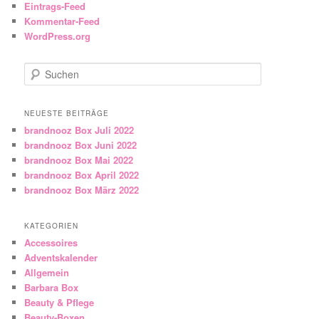
Eintrags-Feed
Kommentar-Feed
WordPress.org
Suchen
NEUESTE BEITRÄGE
brandnooz Box Juli 2022
brandnooz Box Juni 2022
brandnooz Box Mai 2022
brandnooz Box April 2022
brandnooz Box März 2022
KATEGORIEN
Accessoires
Adventskalender
Allgemein
Barbara Box
Beauty & Pflege
Beauty-Boxen