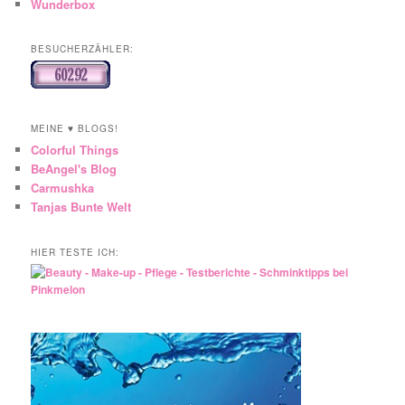
Wunderbox
BESUCHERZÄHLER:
MEINE ♥ BLOGS!
Colorful Things
BeAngel's Blog
Carmushka
Tanjas Bunte Welt
HIER TESTE ICH: