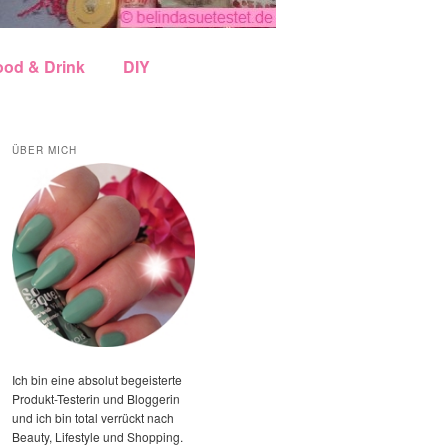
ood & Drink
DIY
ÜBER MICH
Ich bin eine absolut begeisterte
Produkt-Testerin und Bloggerin
und ich bin total verrückt nach
Beauty, Lifestyle und Shopping.