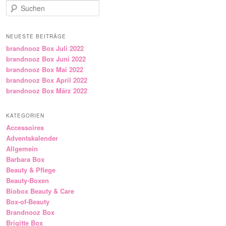
Suchen
NEUESTE BEITRÄGE
brandnooz Box Juli 2022
brandnooz Box Juni 2022
brandnooz Box Mai 2022
brandnooz Box April 2022
brandnooz Box März 2022
KATEGORIEN
Accessoires
Adventskalender
Allgemein
Barbara Box
Beauty & Pflege
Beauty-Boxen
Biobox Beauty & Care
Box-of-Beauty
Brandnooz Box
Brigitte Box