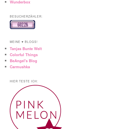
Wunderbox
BESUCHERZÄHLER:
MEINE ♥ BLOGS!
Tanjas Bunte Welt
Colorful Things
BeAngel's Blog
Carmushka
HIER TESTE ICH: