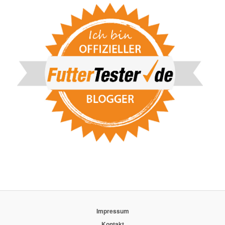
Impressum
Kontakt