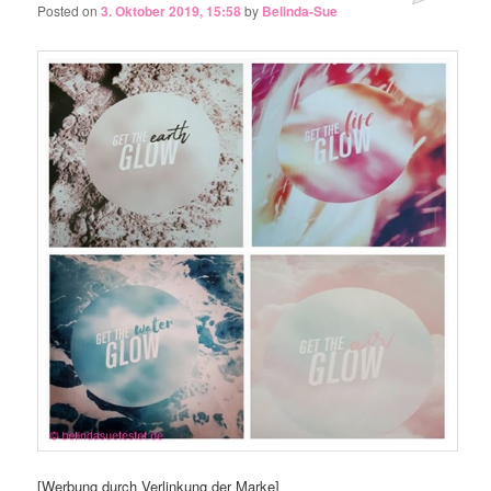
Posted on
3. Oktober 2019, 15:58
by
Belinda-Sue
[Werbung durch Verlinkung der Marke]