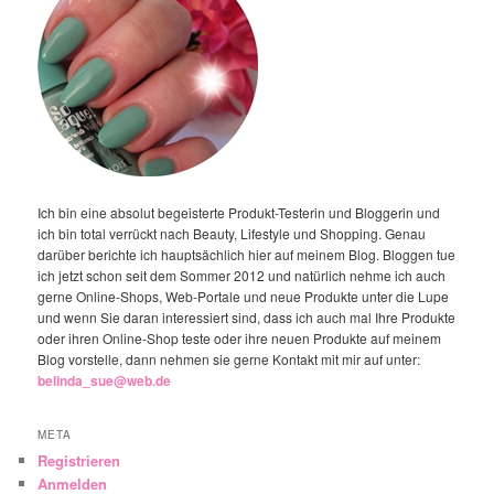
Ich bin eine absolut begeisterte Produkt-Testerin und Bloggerin und
ich bin total verrückt nach Beauty, Lifestyle und Shopping. Genau
darüber berichte ich hauptsächlich hier auf meinem Blog. Bloggen tue
ich jetzt schon seit dem Sommer 2012 und natürlich nehme ich auch
gerne Online-Shops, Web-Portale und neue Produkte unter die Lupe
und wenn Sie daran interessiert sind, dass ich auch mal Ihre Produkte
oder ihren Online-Shop teste oder ihre neuen Produkte auf meinem
Blog vorstelle, dann nehmen sie gerne Kontakt mit mir auf unter:
belinda_sue@web.de
META
Registrieren
Anmelden