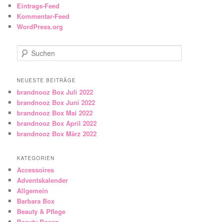
Eintrags-Feed
Kommentar-Feed
WordPress.org
Suchen
NEUESTE BEITRÄGE
brandnooz Box Juli 2022
brandnooz Box Juni 2022
brandnooz Box Mai 2022
brandnooz Box April 2022
brandnooz Box März 2022
KATEGORIEN
Accessoires
Adventskalender
Allgemein
Barbara Box
Beauty & Pflege
Beauty-Boxen