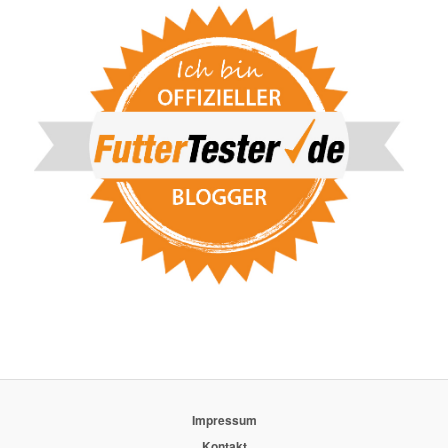
Impressum
Kontakt