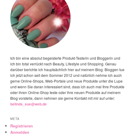
Ich bin eine absolut begeisterte Produkt-Testerin und Bloggerin und
ich bin total verrückt nach Beauty, Lifestyle und Shopping. Genau
darüber berichte ich hauptsächlich hier auf meinem Blog. Bloggen tue
ich jetzt schon seit dem Sommer 2012 und natürlich nehme ich auch
gerne Online-Shops, Web-Portale und neue Produkte unter die Lupe
und wenn Sie daran interessiert sind, dass ich auch mal Ihre Produkte
oder ihren Online-Shop teste oder ihre neuen Produkte auf meinem
Blog vorstelle, dann nehmen sie gerne Kontakt mit mir auf unter:
belinda_sue@web.de
META
Registrieren
Anmelden