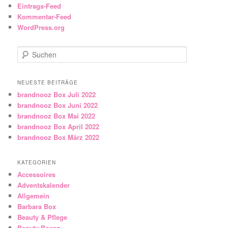
Eintrags-Feed
Kommentar-Feed
WordPress.org
Suchen
NEUESTE BEITRÄGE
brandnooz Box Juli 2022
brandnooz Box Juni 2022
brandnooz Box Mai 2022
brandnooz Box April 2022
brandnooz Box März 2022
KATEGORIEN
Accessoires
Adventskalender
Allgemein
Barbara Box
Beauty & Pflege
Beauty-Boxen