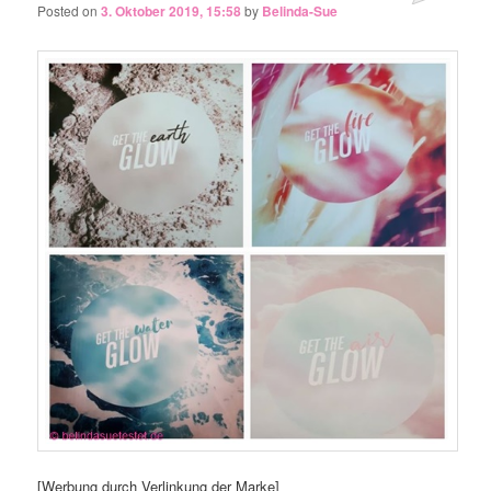
Posted on
3. Oktober 2019, 15:58
by
Belinda-Sue
[Werbung durch Verlinkung der Marke]