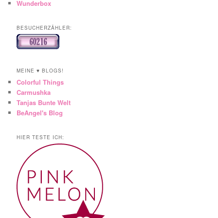
Wunderbox
BESUCHERZÄHLER:
MEINE ♥ BLOGS!
Colorful Things
Carmushka
Tanjas Bunte Welt
BeAngel's Blog
HIER TESTE ICH: