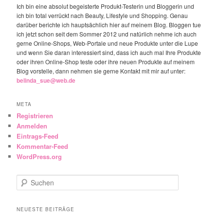
Ich bin eine absolut begeisterte Produkt-Testerin und Bloggerin und
ich bin total verrückt nach Beauty, Lifestyle und Shopping. Genau
darüber berichte ich hauptsächlich hier auf meinem Blog. Bloggen tue
ich jetzt schon seit dem Sommer 2012 und natürlich nehme ich auch
gerne Online-Shops, Web-Portale und neue Produkte unter die Lupe
und wenn Sie daran interessiert sind, dass ich auch mal Ihre Produkte
oder ihren Online-Shop teste oder ihre neuen Produkte auf meinem
Blog vorstelle, dann nehmen sie gerne Kontakt mit mir auf unter:
belinda_sue@web.de
META
Registrieren
Anmelden
Eintrags-Feed
Kommentar-Feed
WordPress.org
Suchen
NEUESTE BEITRÄGE