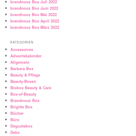
brandnooz Box Juli 2022
brandnooz Box Juni 2022
brandnooz Box Mai 2022
brandnooz Box April 2022
brandnooz Box März 2022
KATEGORIEN
Accessoires
Adventskalender
Allgemein
Barbara Box
Beauty & Pflege
Beauty-Boxen
Biobox Beauty & Care
Box-of-Beauty
Brandnooz Box
Brigitte Box
Bücher
Büro
Degustabox
Deko