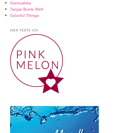
Carmushka
Tanjas Bunte Welt
Colorful Things
HIER TESTE ICH: