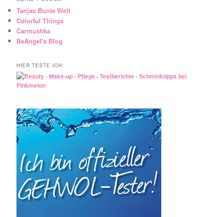
Tanjas Bunte Welt
Colorful Things
Carmushka
BeAngel's Blog
HIER TESTE ICH: