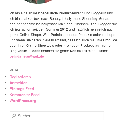
Ich bin eine absolut begeisterte Produkt-Testerin und Bloggerin und
ich bin total verrückt nach Beauty, Lifestyle und Shopping. Genau
darüber berichte ich hauptsächlich hier auf meinem Blog. Bloggen tue
ich jetzt schon seit dem Sommer 2012 und natürlich nehme ich auch
gerne Online-Shops, Web-Portale und neue Produkte unter die Lupe
und wenn Sie daran interessiert sind, dass ich auch mal Ihre Produkte
oder ihren Online-Shop teste oder ihre neuen Produkte auf meinem
Blog vorstelle, dann nehmen sie gerne Kontakt mit mir auf unter:
belinda_sue@web.de
META
Registrieren
Anmelden
Eintrags-Feed
Kommentar-Feed
WordPress.org
Suchen