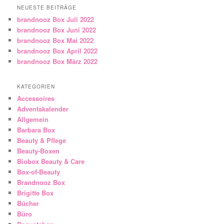
NEUESTE BEITRÄGE
brandnooz Box Juli 2022
brandnooz Box Juni 2022
brandnooz Box Mai 2022
brandnooz Box April 2022
brandnooz Box März 2022
KATEGORIEN
Accessoires
Adventskalender
Allgemein
Barbara Box
Beauty & Pflege
Beauty-Boxen
Biobox Beauty & Care
Box-of-Beauty
Brandnooz Box
Brigitte Box
Bücher
Büro