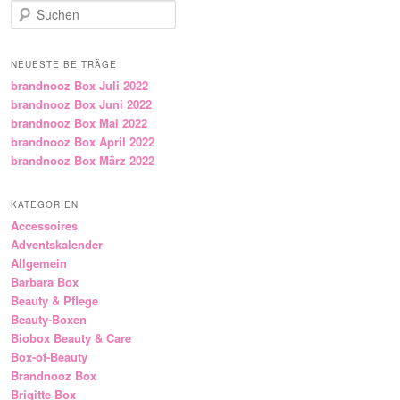
Suchen
NEUESTE BEITRÄGE
brandnooz Box Juli 2022
brandnooz Box Juni 2022
brandnooz Box Mai 2022
brandnooz Box April 2022
brandnooz Box März 2022
KATEGORIEN
Accessoires
Adventskalender
Allgemein
Barbara Box
Beauty & Pflege
Beauty-Boxen
Biobox Beauty & Care
Box-of-Beauty
Brandnooz Box
Brigitte Box