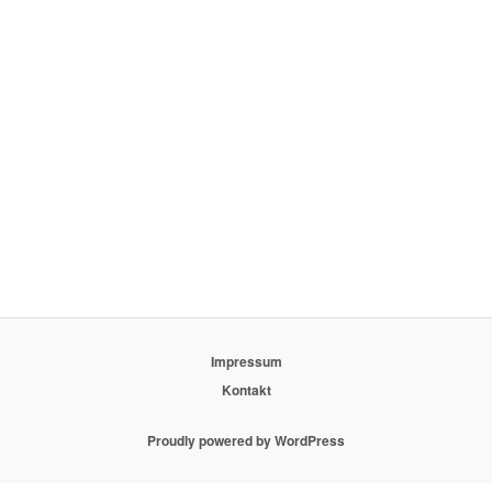
Impressum
Kontakt
Proudly powered by WordPress