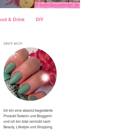
ood & Drink
DIY
ÜBER MICH
Ich bin eine absolut begeisterte
Produkt-Testerin und Bloggerin
und ich bin total verrückt nach
Beauty, Lifestyle und Shopping.