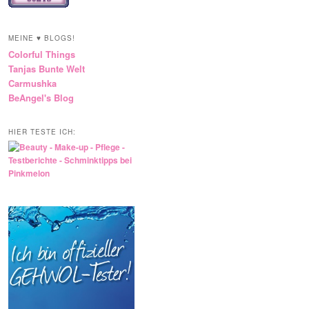
MEINE ♥ BLOGS!
Colorful Things
Tanjas Bunte Welt
Carmushka
BeAngel's Blog
HIER TESTE ICH: