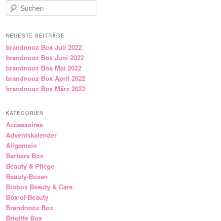
Suchen
NEUESTE BEITRÄGE
brandnooz Box Juli 2022
brandnooz Box Juni 2022
brandnooz Box Mai 2022
brandnooz Box April 2022
brandnooz Box März 2022
KATEGORIEN
Accessoires
Adventskalender
Allgemein
Barbara Box
Beauty & Pflege
Beauty-Boxen
Biobox Beauty & Care
Box-of-Beauty
Brandnooz Box
Brigitte Box