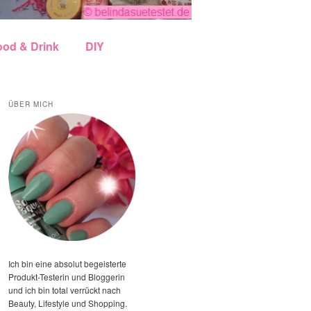
ood & Drink
DIY
ÜBER MICH
Ich bin eine absolut begeisterte
Produkt-Testerin und Bloggerin
und ich bin total verrückt nach
Beauty, Lifestyle und Shopping.