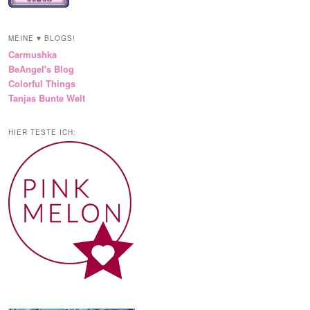
MEINE ♥ BLOGS!
Carmushka
BeAngel's Blog
Colorful Things
Tanjas Bunte Welt
HIER TESTE ICH: