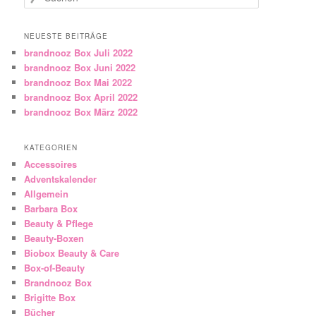
NEUESTE BEITRÄGE
brandnooz Box Juli 2022
brandnooz Box Juni 2022
brandnooz Box Mai 2022
brandnooz Box April 2022
brandnooz Box März 2022
KATEGORIEN
Accessoires
Adventskalender
Allgemein
Barbara Box
Beauty & Pflege
Beauty-Boxen
Biobox Beauty & Care
Box-of-Beauty
Brandnooz Box
Brigitte Box
Bücher