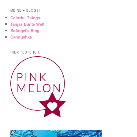
MEINE ♥ BLOGS!
Colorful Things
Tanjas Bunte Welt
BeAngel's Blog
Carmushka
HIER TESTE ICH: