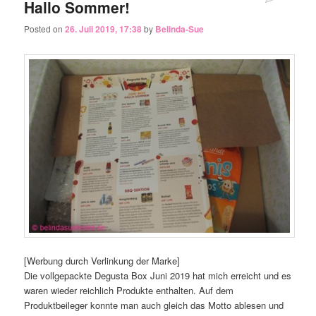
Hallo Sommer!
Posted on
26. Juli 2019, 17:38
by
Belinda-Sue
[Werbung durch Verlinkung der Marke]
Die vollgepackte Degusta Box Juni 2019 hat mich erreicht und es
waren wieder reichlich Produkte enthalten. Auf dem
Produktbeileger konnte man auch gleich das Motto ablesen und