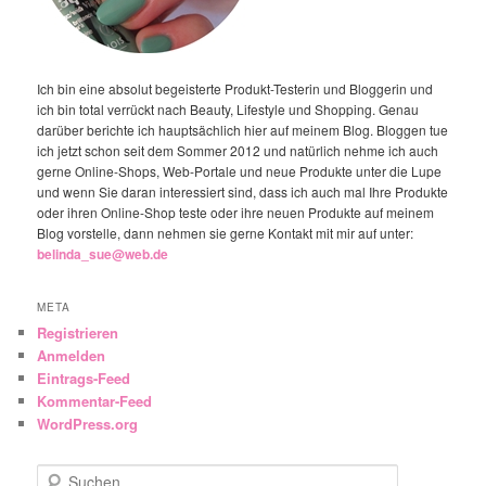
Ich bin eine absolut begeisterte Produkt-Testerin und Bloggerin und
ich bin total verrückt nach Beauty, Lifestyle und Shopping. Genau
darüber berichte ich hauptsächlich hier auf meinem Blog. Bloggen tue
ich jetzt schon seit dem Sommer 2012 und natürlich nehme ich auch
gerne Online-Shops, Web-Portale und neue Produkte unter die Lupe
und wenn Sie daran interessiert sind, dass ich auch mal Ihre Produkte
oder ihren Online-Shop teste oder ihre neuen Produkte auf meinem
Blog vorstelle, dann nehmen sie gerne Kontakt mit mir auf unter:
belinda_sue@web.de
META
Registrieren
Anmelden
Eintrags-Feed
Kommentar-Feed
WordPress.org
Suchen