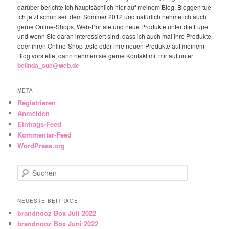
darüber berichte ich hauptsächlich hier auf meinem Blog. Bloggen tue
ich jetzt schon seit dem Sommer 2012 und natürlich nehme ich auch
gerne Online-Shops, Web-Portale und neue Produkte unter die Lupe
und wenn Sie daran interessiert sind, dass ich auch mal Ihre Produkte
oder ihren Online-Shop teste oder ihre neuen Produkte auf meinem
Blog vorstelle, dann nehmen sie gerne Kontakt mit mir auf unter:
belinda_sue@web.de
META
Registrieren
Anmelden
Eintrags-Feed
Kommentar-Feed
WordPress.org
Suchen
NEUESTE BEITRÄGE
brandnooz Box Juli 2022
brandnooz Box Juni 2022