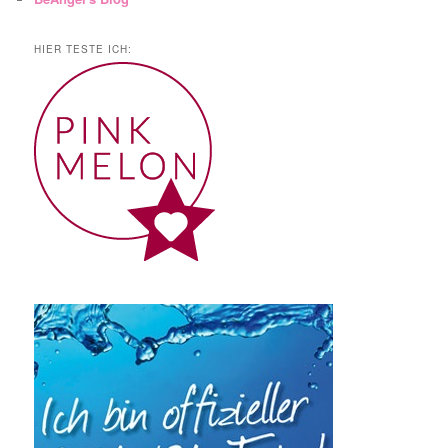
HIER TESTE ICH: