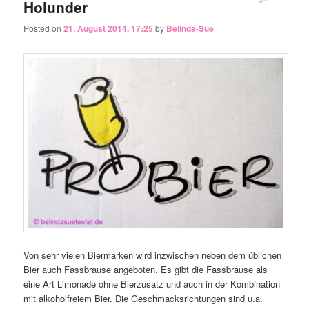
Holunder
Posted on
21. August 2014, 17:25
by
Belinda-Sue
Von sehr vielen Biermarken wird inzwischen neben dem üblichen
Bier auch Fassbrause angeboten. Es gibt die Fassbrause als
eine Art Limonade ohne Bierzusatz und auch in der Kombination
mit alkoholfreiem Bier. Die Geschmacksrichtungen sind u.a.