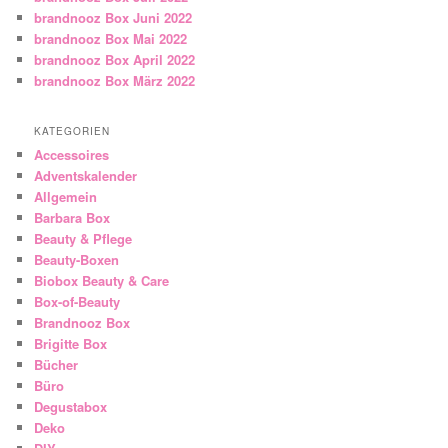
brandnooz Box Juni 2022
brandnooz Box Mai 2022
brandnooz Box April 2022
brandnooz Box März 2022
KATEGORIEN
Accessoires
Adventskalender
Allgemein
Barbara Box
Beauty & Pflege
Beauty-Boxen
Biobox Beauty & Care
Box-of-Beauty
Brandnooz Box
Brigitte Box
Bücher
Büro
Degustabox
Deko