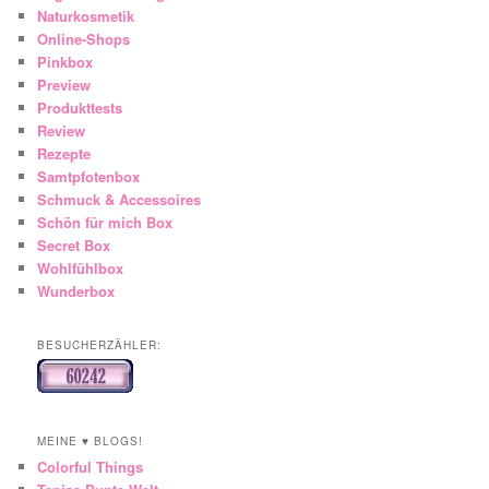
Naturkosmetik
Online-Shops
Pinkbox
Preview
Produkttests
Review
Rezepte
Samtpfotenbox
Schmuck & Accessoires
Schön für mich Box
Secret Box
Wohlfühlbox
Wunderbox
BESUCHERZÄHLER:
MEINE ♥ BLOGS!
Colorful Things