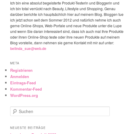
Ich bin eine absolut begeisterte Produkt-Testerin und Bloggerin und
ich bin total verrückt nach Beauty, Lifestyle und Shopping. Genau
darüber berichte ich hauptsächlich hier auf meinem Blog. Bloggen tue
ich jetzt schon seit dem Sommer 2012 und natürlich nehme ich auch
gerne Online-Shops, Web-Portale und neue Produkte unter die Lupe
und wenn Sie daran interessiert sind, dass ich auch mal Ihre Produkte
oder ihren Online-Shop teste oder ihre neuen Produkte auf meinem
Blog vorstelle, dann nehmen sie gerne Kontakt mit mir auf unter:
belinda_sue@web.de
META
Registrieren
Anmelden
Eintrags-Feed
Kommentar-Feed
WordPress.org
Suchen
NEUESTE BEITRÄGE