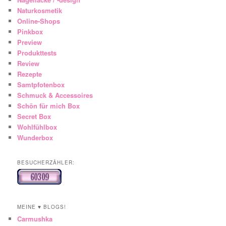
Naturkosmetik
Online-Shops
Pinkbox
Preview
Produkttests
Review
Rezepte
Samtpfotenbox
Schmuck & Accessoires
Schön für mich Box
Secret Box
Wohlfühlbox
Wunderbox
BESUCHERZÄHLER:
MEINE ♥ BLOGS!
Carmushka