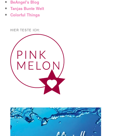
BeAngel's Blog
Tanjas Bunte Welt
Colorful Things
HIER TESTE ICH: