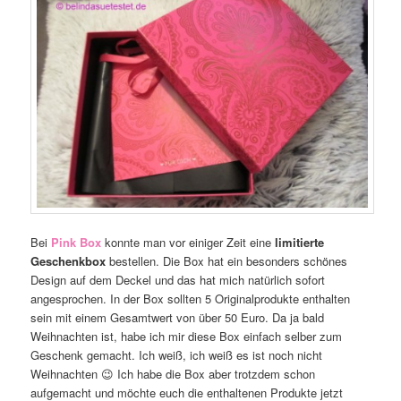
Bei
Pink Box
konnte man vor einiger Zeit eine
limitierte
Geschenkbox
bestellen. Die Box hat ein besonders schönes
Design auf dem Deckel und das hat mich natürlich sofort
angesprochen. In der Box sollten 5 Originalprodukte enthalten
sein mit einem Gesamtwert von über 50 Euro. Da ja bald
Weihnachten ist, habe ich mir diese Box einfach selber zum
Geschenk gemacht. Ich weiß, ich weiß es ist noch nicht
Weihnachten 😉 Ich habe die Box aber trotzdem schon
aufgemacht und möchte euch die enthaltenen Produkte jetzt