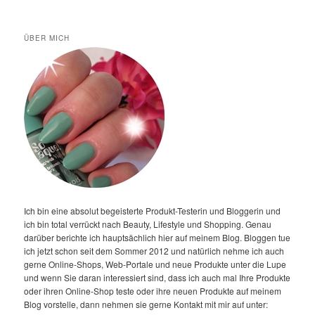
ÜBER MICH
Ich bin eine absolut begeisterte Produkt-Testerin und Bloggerin und
ich bin total verrückt nach Beauty, Lifestyle und Shopping. Genau
darüber berichte ich hauptsächlich hier auf meinem Blog. Bloggen tue
ich jetzt schon seit dem Sommer 2012 und natürlich nehme ich auch
gerne Online-Shops, Web-Portale und neue Produkte unter die Lupe
und wenn Sie daran interessiert sind, dass ich auch mal Ihre Produkte
oder ihren Online-Shop teste oder ihre neuen Produkte auf meinem
Blog vorstelle, dann nehmen sie gerne Kontakt mit mir auf unter: