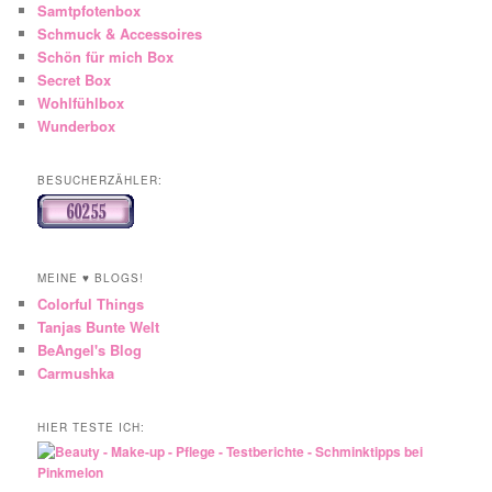
Samtpfotenbox
Schmuck & Accessoires
Schön für mich Box
Secret Box
Wohlfühlbox
Wunderbox
BESUCHERZÄHLER:
MEINE ♥ BLOGS!
Colorful Things
Tanjas Bunte Welt
BeAngel's Blog
Carmushka
HIER TESTE ICH: