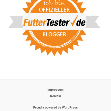
Impressum
Kontakt
Proudly powered by WordPress