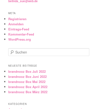
belinda_sue@web.de
META
Registrieren
Anmelden
Eintrags-Feed
Kommentar-Feed
WordPress.org
Suchen
NEUESTE BEITRÄGE
brandnooz Box Juli 2022
brandnooz Box Juni 2022
brandnooz Box Mai 2022
brandnooz Box April 2022
brandnooz Box März 2022
KATEGORIEN