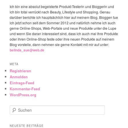
Ich bin eine absolut begeisterte Produkt-Testerin und Bloggerin und
ich bin total verrückt nach Beauty, Lifestyle und Shopping. Genau
darüber berichte ich hauptsächlich hier auf meinem Blog. Bloggen tue
ich jetzt schon seit dem Sommer 2012 und natürlich nehme ich auch
gerne Online-Shops, Web-Portale und neue Produkte unter die Lupe
und wenn Sie daran interessiert sind, dass ich auch mal Ihre Produkte
oder ihren Online-Shop teste oder ihre neuen Produkte auf meinem
Blog vorstelle, dann nehmen sie gerne Kontakt mit mir auf unter:
belinda_sue@web.de
META
Registrieren
Anmelden
Eintrags-Feed
Kommentar-Feed
WordPress.org
Suchen
NEUESTE BEITRÄGE