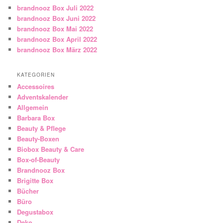
brandnooz Box Juli 2022
brandnooz Box Juni 2022
brandnooz Box Mai 2022
brandnooz Box April 2022
brandnooz Box März 2022
KATEGORIEN
Accessoires
Adventskalender
Allgemein
Barbara Box
Beauty & Pflege
Beauty-Boxen
Biobox Beauty & Care
Box-of-Beauty
Brandnooz Box
Brigitte Box
Bücher
Büro
Degustabox
Deko