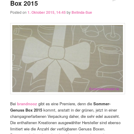
Box 2015
Posted on
1. Oktober 2015, 14:45
by
Belinda-Sue
Bei
brandnooz
gibt es eine Premiere, denn die
Sommer-
Genuss Box 2015
kommt, anstatt in der grünen, jetzt in einer
champagnerfarbenen Verpackung daher, die sehr edel aussieht.
Die enthaltenen Kreationen ausgewählter Hersteller sind ebenso
limitiert wie die Anzahl der verfügbaren Genuss Boxen.