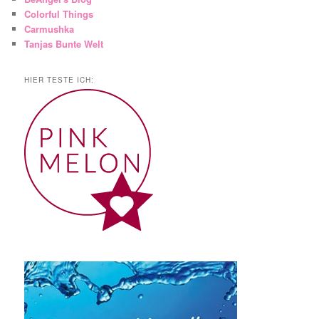
Colorful Things
Carmushka
Tanjas Bunte Welt
HIER TESTE ICH: