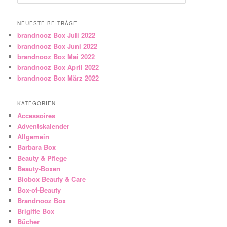
NEUESTE BEITRÄGE
brandnooz Box Juli 2022
brandnooz Box Juni 2022
brandnooz Box Mai 2022
brandnooz Box April 2022
brandnooz Box März 2022
KATEGORIEN
Accessoires
Adventskalender
Allgemein
Barbara Box
Beauty & Pflege
Beauty-Boxen
Biobox Beauty & Care
Box-of-Beauty
Brandnooz Box
Brigitte Box
Bücher