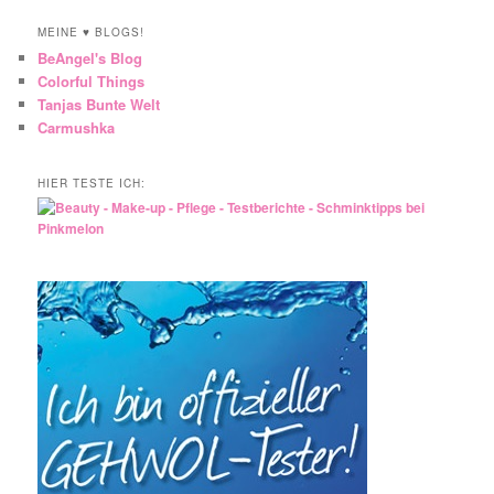
MEINE ♥ BLOGS!
BeAngel's Blog
Colorful Things
Tanjas Bunte Welt
Carmushka
HIER TESTE ICH: