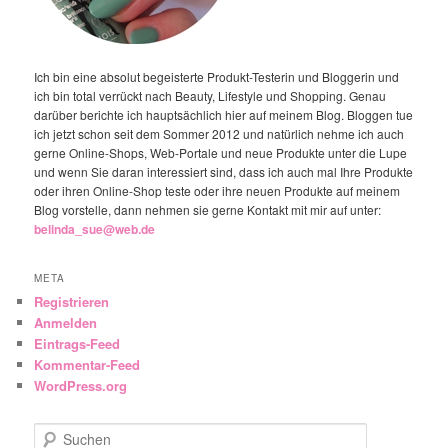
Ich bin eine absolut begeisterte Produkt-Testerin und Bloggerin und
ich bin total verrückt nach Beauty, Lifestyle und Shopping. Genau
darüber berichte ich hauptsächlich hier auf meinem Blog. Bloggen tue
ich jetzt schon seit dem Sommer 2012 und natürlich nehme ich auch
gerne Online-Shops, Web-Portale und neue Produkte unter die Lupe
und wenn Sie daran interessiert sind, dass ich auch mal Ihre Produkte
oder ihren Online-Shop teste oder ihre neuen Produkte auf meinem
Blog vorstelle, dann nehmen sie gerne Kontakt mit mir auf unter:
belinda_sue@web.de
META
Registrieren
Anmelden
Eintrags-Feed
Kommentar-Feed
WordPress.org
Suchen