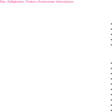
Pjur
,
Süßigkeiten
,
Trinken
|
Kommentar hinterlassen