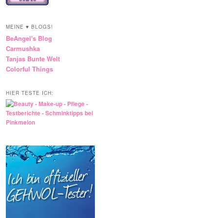
MEINE ♥ BLOGS!
BeAngel's Blog
Carmushka
Tanjas Bunte Welt
Colorful Things
HIER TESTE ICH: