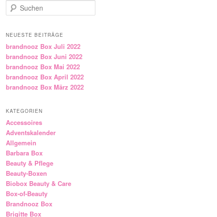
Suchen
NEUESTE BEITRÄGE
brandnooz Box Juli 2022
brandnooz Box Juni 2022
brandnooz Box Mai 2022
brandnooz Box April 2022
brandnooz Box März 2022
KATEGORIEN
Accessoires
Adventskalender
Allgemein
Barbara Box
Beauty & Pflege
Beauty-Boxen
Biobox Beauty & Care
Box-of-Beauty
Brandnooz Box
Brigitte Box