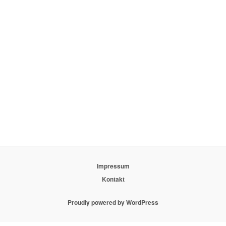
Impressum
Kontakt
Proudly powered by WordPress