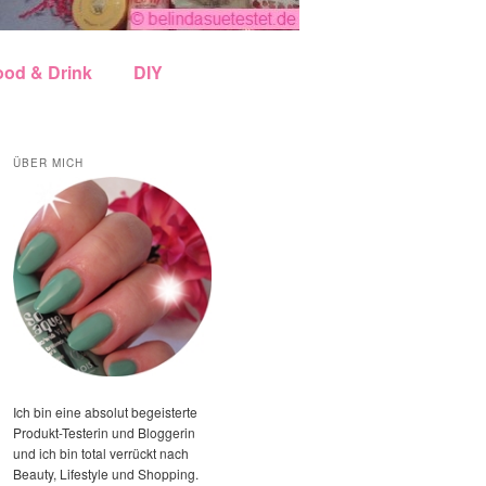
ood & Drink
DIY
ÜBER MICH
Ich bin eine absolut begeisterte
Produkt-Testerin und Bloggerin
und ich bin total verrückt nach
Beauty, Lifestyle und Shopping.