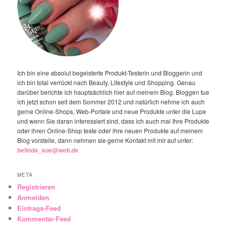
Ich bin eine absolut begeisterte Produkt-Testerin und Bloggerin und
ich bin total verrückt nach Beauty, Lifestyle und Shopping. Genau
darüber berichte ich hauptsächlich hier auf meinem Blog. Bloggen tue
ich jetzt schon seit dem Sommer 2012 und natürlich nehme ich auch
gerne Online-Shops, Web-Portale und neue Produkte unter die Lupe
und wenn Sie daran interessiert sind, dass ich auch mal Ihre Produkte
oder ihren Online-Shop teste oder ihre neuen Produkte auf meinem
Blog vorstelle, dann nehmen sie gerne Kontakt mit mir auf unter:
belinda_sue@web.de
META
Registrieren
Anmelden
Eintrags-Feed
Kommentar-Feed