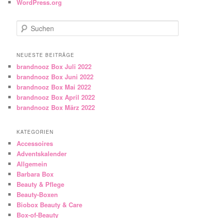
WordPress.org
Suchen
NEUESTE BEITRÄGE
brandnooz Box Juli 2022
brandnooz Box Juni 2022
brandnooz Box Mai 2022
brandnooz Box April 2022
brandnooz Box März 2022
KATEGORIEN
Accessoires
Adventskalender
Allgemein
Barbara Box
Beauty & Pflege
Beauty-Boxen
Biobox Beauty & Care
Box-of-Beauty