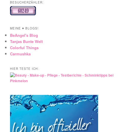
BESUCHERZÄHLER:
MEINE ♥ BLOGS!
BeAngel's Blog
Tanjas Bunte Welt
Colorful Things
Carmushka
HIER TESTE ICH: