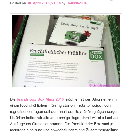
Posted on
30. April 2016, 21:04
by
Belinda-Sue
Die
brandnooz Box März 2016
möchte mit den Abonnenten in
einen feuchtfröhlichen Frühling starten. Trotz teilweise noch
regnerischen Tagen soll der Inhalt der Box für Vergnügen sorgen.
Natürlich hoffen wir alle auf sonnige Tage, damit wir alle Lust auf
Ausflüge ins Grüne bekommen. Die Produkte der Box sind ja
meistens eine gute und abwechslungsreiche Zusammenstellung,