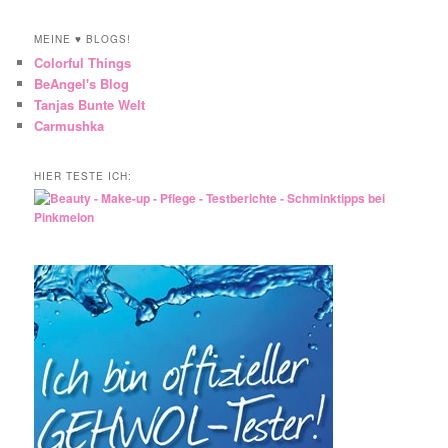
MEINE ♥ BLOGS!
Colorful Things
BeAngel's Blog
Tanjas Bunte Welt
Carmushka
HIER TESTE ICH: