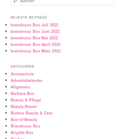
NEUESTE BEITRÄGE
brandnooz Box Juli 2022
brandnooz Box Juni 2022
brandnooz Box Mai 2022
brandnooz Box April 2022
brandnooz Box März 2022
KATEGORIEN
Accessoires
Adventskalender
Allgemein
Barbara Box
Beauty & Pflege
Beauty-Boxen
Biobox Beauty & Care
Box-of-Beauty
Brandnooz Box
Brigitte Box
Bücher