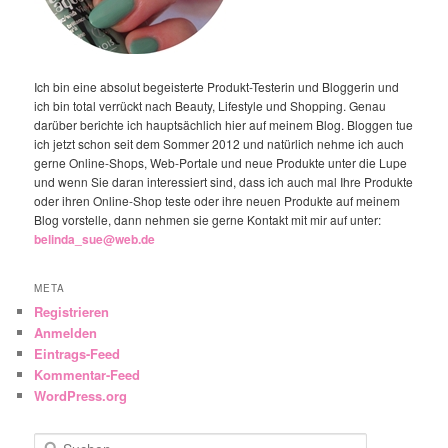
Ich bin eine absolut begeisterte Produkt-Testerin und Bloggerin und
ich bin total verrückt nach Beauty, Lifestyle und Shopping. Genau
darüber berichte ich hauptsächlich hier auf meinem Blog. Bloggen tue
ich jetzt schon seit dem Sommer 2012 und natürlich nehme ich auch
gerne Online-Shops, Web-Portale und neue Produkte unter die Lupe
und wenn Sie daran interessiert sind, dass ich auch mal Ihre Produkte
oder ihren Online-Shop teste oder ihre neuen Produkte auf meinem
Blog vorstelle, dann nehmen sie gerne Kontakt mit mir auf unter:
belinda_sue@web.de
META
Registrieren
Anmelden
Eintrags-Feed
Kommentar-Feed
WordPress.org
Suchen