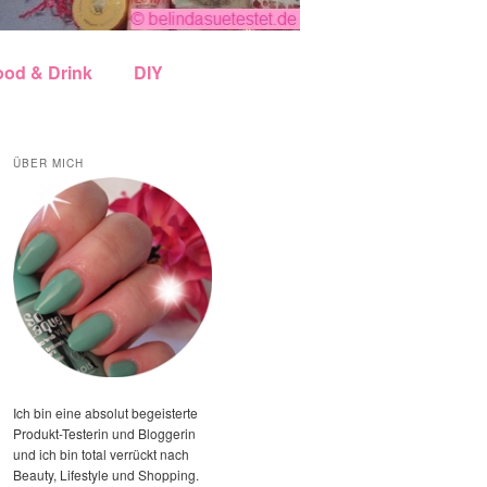
ood & Drink
DIY
ÜBER MICH
Ich bin eine absolut begeisterte
Produkt-Testerin und Bloggerin
und ich bin total verrückt nach
Beauty, Lifestyle und Shopping.