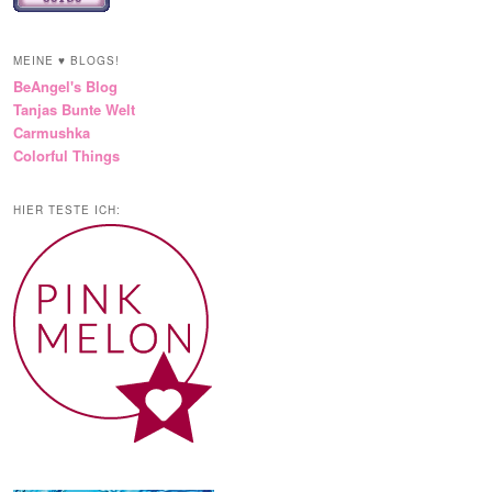
MEINE ♥ BLOGS!
BeAngel's Blog
Tanjas Bunte Welt
Carmushka
Colorful Things
HIER TESTE ICH: