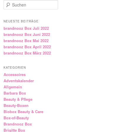
Suchen
NEUESTE BEITRÄGE
brandnooz Box Juli 2022
brandnooz Box Juni 2022
brandnooz Box Mai 2022
brandnooz Box April 2022
brandnooz Box März 2022
KATEGORIEN
Accessoires
Adventskalender
Allgemein
Barbara Box
Beauty & Pflege
Beauty-Boxen
Biobox Beauty & Care
Box-of-Beauty
Brandnooz Box
Brigitte Box