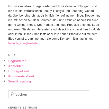
Ich bin eine absolut begeisterte Produkt-Testerin und Bloggerin und
ich bin total verrückt nach Beauty, Lifestyle und Shopping. Genau
darüber berichte ich hauptsächlich hier auf meinem Blog. Bloggen tue
ich jetzt schon seit dem Sommer 2012 und natürlich nehme ich auch
gerne Online-Shops, Web-Portale und neue Produkte unter die Lupe
und wenn Sie daran interessiert sind, dass ich auch mal Ihre Produkte
oder ihren Online-Shop teste oder ihre neuen Produkte auf meinem
Blog vorstelle, dann nehmen sie gerne Kontakt mit mir auf unter:
belinda_sue@web.de
META
Registrieren
Anmelden
Eintrags-Feed
Kommentar-Feed
WordPress.org
Suchen
NEUESTE BEITRÄGE