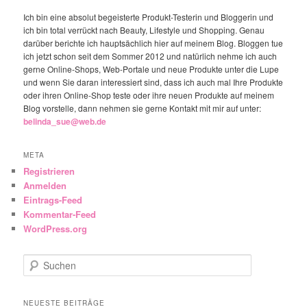
Ich bin eine absolut begeisterte Produkt-Testerin und Bloggerin und
ich bin total verrückt nach Beauty, Lifestyle und Shopping. Genau
darüber berichte ich hauptsächlich hier auf meinem Blog. Bloggen tue
ich jetzt schon seit dem Sommer 2012 und natürlich nehme ich auch
gerne Online-Shops, Web-Portale und neue Produkte unter die Lupe
und wenn Sie daran interessiert sind, dass ich auch mal Ihre Produkte
oder ihren Online-Shop teste oder ihre neuen Produkte auf meinem
Blog vorstelle, dann nehmen sie gerne Kontakt mit mir auf unter:
belinda_sue@web.de
META
Registrieren
Anmelden
Eintrags-Feed
Kommentar-Feed
WordPress.org
Suchen
NEUESTE BEITRÄGE