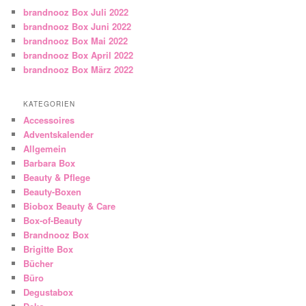
brandnooz Box Juli 2022
brandnooz Box Juni 2022
brandnooz Box Mai 2022
brandnooz Box April 2022
brandnooz Box März 2022
KATEGORIEN
Accessoires
Adventskalender
Allgemein
Barbara Box
Beauty & Pflege
Beauty-Boxen
Biobox Beauty & Care
Box-of-Beauty
Brandnooz Box
Brigitte Box
Bücher
Büro
Degustabox