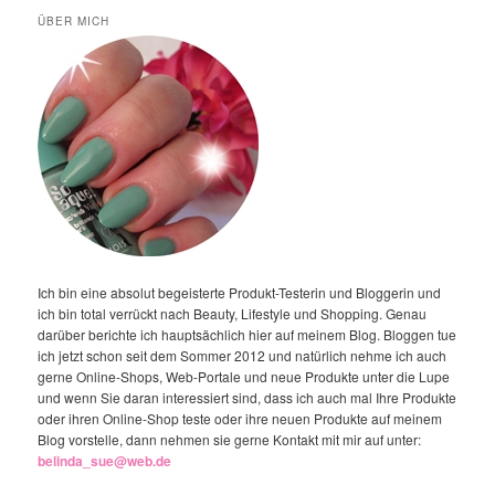
ÜBER MICH
Ich bin eine absolut begeisterte Produkt-Testerin und Bloggerin und
ich bin total verrückt nach Beauty, Lifestyle und Shopping. Genau
darüber berichte ich hauptsächlich hier auf meinem Blog. Bloggen tue
ich jetzt schon seit dem Sommer 2012 und natürlich nehme ich auch
gerne Online-Shops, Web-Portale und neue Produkte unter die Lupe
und wenn Sie daran interessiert sind, dass ich auch mal Ihre Produkte
oder ihren Online-Shop teste oder ihre neuen Produkte auf meinem
Blog vorstelle, dann nehmen sie gerne Kontakt mit mir auf unter:
belinda_sue@web.de