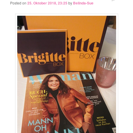
Posted on
25. Oktober 2018, 23:25
by
Belinda-Sue