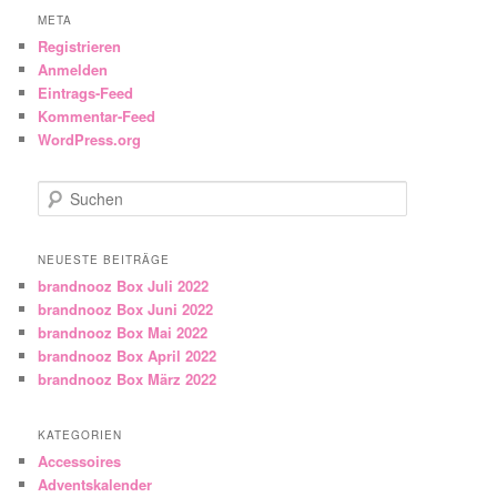
META
Registrieren
Anmelden
Eintrags-Feed
Kommentar-Feed
WordPress.org
Suchen
NEUESTE BEITRÄGE
brandnooz Box Juli 2022
brandnooz Box Juni 2022
brandnooz Box Mai 2022
brandnooz Box April 2022
brandnooz Box März 2022
KATEGORIEN
Accessoires
Adventskalender