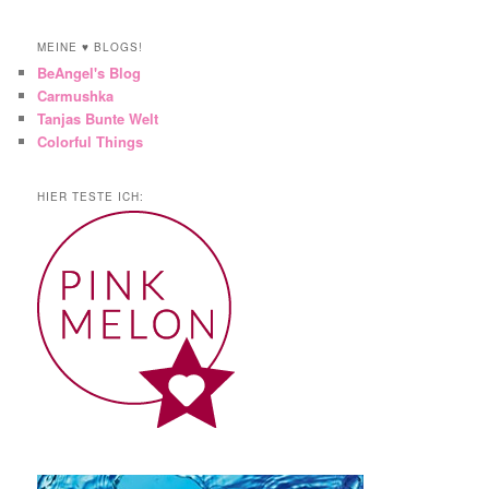
MEINE ♥ BLOGS!
BeAngel's Blog
Carmushka
Tanjas Bunte Welt
Colorful Things
HIER TESTE ICH: