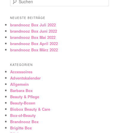
NEUESTE BEITRÄGE
brandnooz Box Juli 2022
brandnooz Box Juni 2022
brandnooz Box Mai 2022
brandnooz Box April 2022
brandnooz Box März 2022
KATEGORIEN
Accessoires
Adventskalender
Allgemein
Barbara Box
Beauty & Pflege
Beauty-Boxen
Biobox Beauty & Care
Box-of-Beauty
Brandnooz Box
Brigitte Box