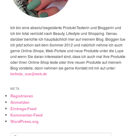
Ich bin eine absolut begeisterte Produkt-Testerin und Bloggerin und
ich bin total verrückt nach Beauty, Lifestyle und Shopping. Genau
darüber berichte ich hauptsächlich hier auf meinem Blog. Bloggen tue
ich jetzt schon seit dem Sommer 2012 und natürlich nehme ich auch
gerne Online-Shops, Web-Portale und neue Produkte unter die Lupe
und wenn Sie daran interessiert sind, dass ich auch mal Ihre Produkte
oder ihren Online-Shop teste oder ihre neuen Produkte auf meinem
Blog vorstelle, dann nehmen sie gerne Kontakt mit mir auf unter:
belinda_sue@web.de
META
Registrieren
Anmelden
Eintrags-Feed
Kommentar-Feed
WordPress.org
Suchen