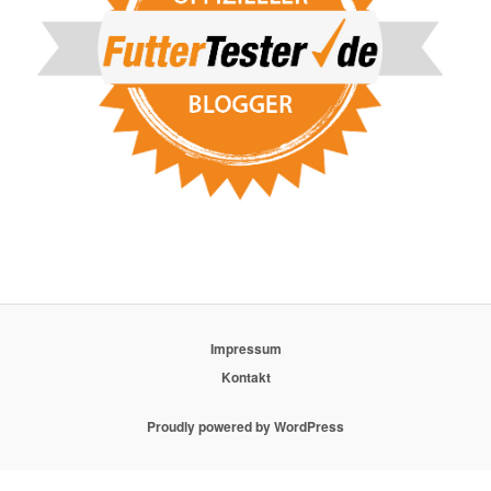
Impressum
Kontakt
Proudly powered by WordPress