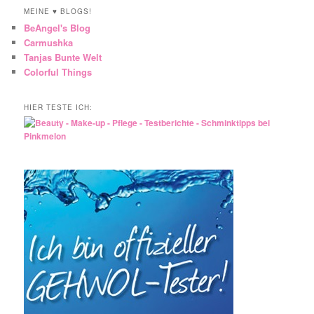
MEINE ♥ BLOGS!
BeAngel's Blog
Carmushka
Tanjas Bunte Welt
Colorful Things
HIER TESTE ICH: