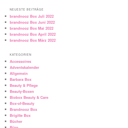
NEUESTE BEITRÄGE
brandnooz Box Juli 2022
brandnooz Box Juni 2022
brandnooz Box Mai 2022
brandnooz Box April 2022
brandnooz Box März 2022
KATEGORIEN
Accessoires
Adventskalender
Allgemein
Barbara Box
Beauty & Pflege
Beauty-Boxen
Biobox Beauty & Care
Box-of-Beauty
Brandnooz Box
Brigitte Box
Bücher
Büro