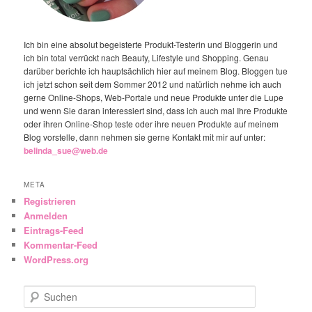
Ich bin eine absolut begeisterte Produkt-Testerin und Bloggerin und
ich bin total verrückt nach Beauty, Lifestyle und Shopping. Genau
darüber berichte ich hauptsächlich hier auf meinem Blog. Bloggen tue
ich jetzt schon seit dem Sommer 2012 und natürlich nehme ich auch
gerne Online-Shops, Web-Portale und neue Produkte unter die Lupe
und wenn Sie daran interessiert sind, dass ich auch mal Ihre Produkte
oder ihren Online-Shop teste oder ihre neuen Produkte auf meinem
Blog vorstelle, dann nehmen sie gerne Kontakt mit mir auf unter:
belinda_sue@web.de
META
Registrieren
Anmelden
Eintrags-Feed
Kommentar-Feed
WordPress.org
Suchen