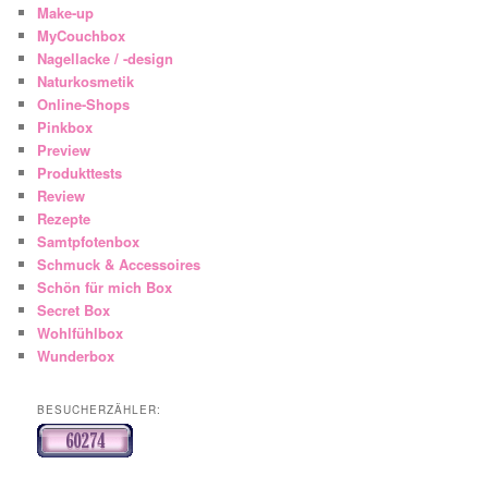
Make-up
MyCouchbox
Nagellacke / -design
Naturkosmetik
Online-Shops
Pinkbox
Preview
Produkttests
Review
Rezepte
Samtpfotenbox
Schmuck & Accessoires
Schön für mich Box
Secret Box
Wohlfühlbox
Wunderbox
BESUCHERZÄHLER: