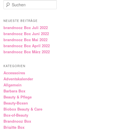
Suchen
NEUESTE BEITRÄGE
brandnooz Box Juli 2022
brandnooz Box Juni 2022
brandnooz Box Mai 2022
brandnooz Box April 2022
brandnooz Box März 2022
KATEGORIEN
Accessoires
Adventskalender
Allgemein
Barbara Box
Beauty & Pflege
Beauty-Boxen
Biobox Beauty & Care
Box-of-Beauty
Brandnooz Box
Brigitte Box