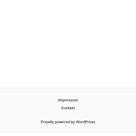
Impressum
Kontakt
Proudly powered by WordPress