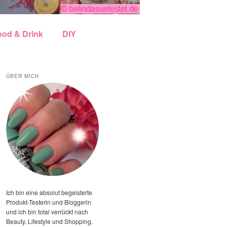
ood & Drink
DIY
ÜBER MICH
Ich bin eine absolut begeisterte
Produkt-Testerin und Bloggerin
und ich bin total verrückt nach
Beauty, Lifestyle und Shopping.