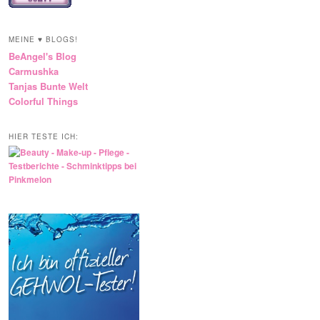
MEINE ♥ BLOGS!
BeAngel's Blog
Carmushka
Tanjas Bunte Welt
Colorful Things
HIER TESTE ICH: