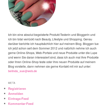
Ich bin eine absolut begeisterte Produkt-Testerin und Bloggerin und
ich bin total verrückt nach Beauty, Lifestyle und Shopping. Genau
darüber berichte ich hauptsächlich hier auf meinem Blog. Bloggen tue
ich jetzt schon seit dem Sommer 2012 und natürlich nehme ich auch
gerne Online-Shops, Web-Portale und neue Produkte unter die Lupe
und wenn Sie daran interessiert sind, dass ich auch mal Ihre Produkte
oder ihren Online-Shop teste oder ihre neuen Produkte auf meinem
Blog vorstelle, dann nehmen sie gerne Kontakt mit mir auf unter:
belinda_sue@web.de
META
Registrieren
Anmelden
Eintrags-Feed
Kommentar-Feed