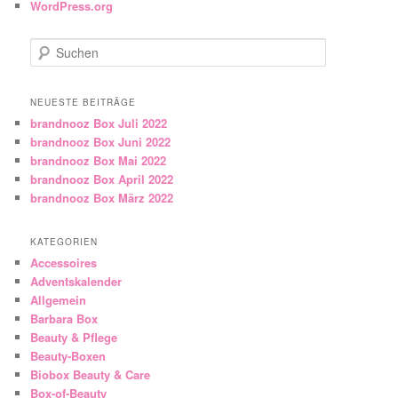
WordPress.org
Suchen
NEUESTE BEITRÄGE
brandnooz Box Juli 2022
brandnooz Box Juni 2022
brandnooz Box Mai 2022
brandnooz Box April 2022
brandnooz Box März 2022
KATEGORIEN
Accessoires
Adventskalender
Allgemein
Barbara Box
Beauty & Pflege
Beauty-Boxen
Biobox Beauty & Care
Box-of-Beauty