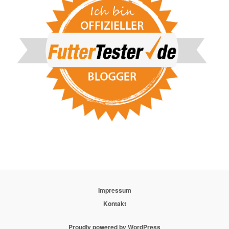
Impressum
Kontakt
Proudly powered by WordPress