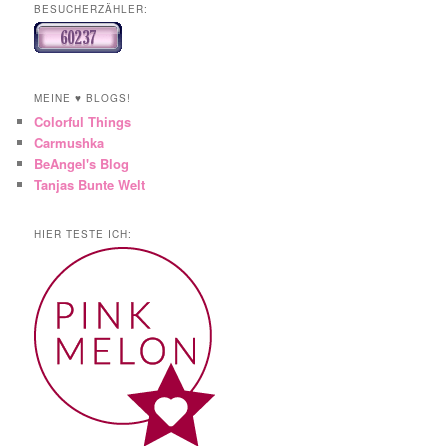
BESUCHERZÄHLER:
MEINE ♥ BLOGS!
Colorful Things
Carmushka
BeAngel's Blog
Tanjas Bunte Welt
HIER TESTE ICH: