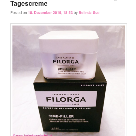
Tagescreme
Posted on
18. Dezember 2019, 18:53
by
Belinda-Sue