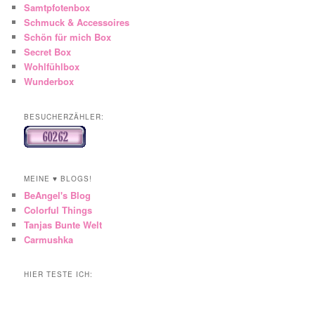
Samtpfotenbox
Schmuck & Accessoires
Schön für mich Box
Secret Box
Wohlfühlbox
Wunderbox
BESUCHERZÄHLER:
MEINE ♥ BLOGS!
BeAngel's Blog
Colorful Things
Tanjas Bunte Welt
Carmushka
HIER TESTE ICH: