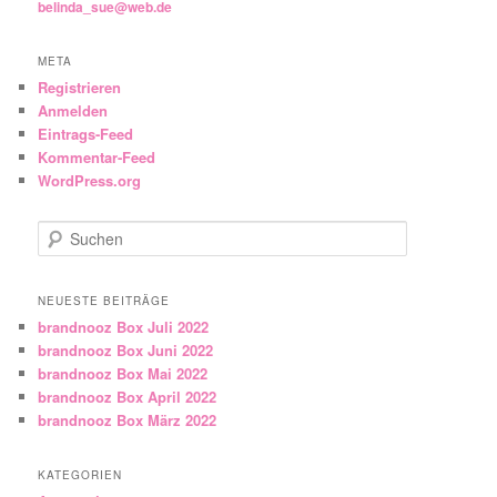
belinda_sue@web.de
META
Registrieren
Anmelden
Eintrags-Feed
Kommentar-Feed
WordPress.org
Suchen
NEUESTE BEITRÄGE
brandnooz Box Juli 2022
brandnooz Box Juni 2022
brandnooz Box Mai 2022
brandnooz Box April 2022
brandnooz Box März 2022
KATEGORIEN