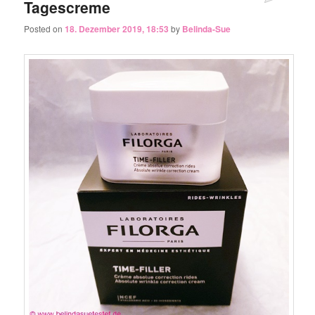
Tagescreme
Posted on
18. Dezember 2019, 18:53
by
Belinda-Sue