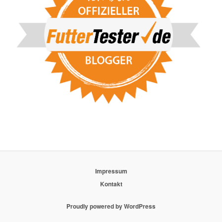
Impressum
Kontakt
Proudly powered by WordPress