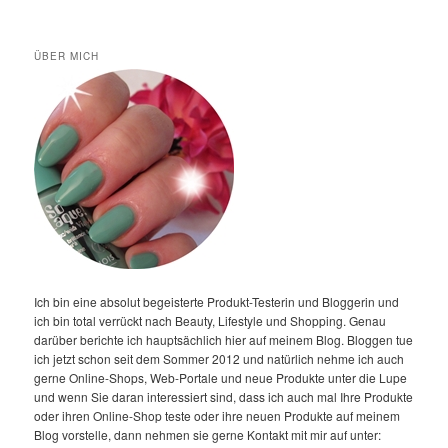
ÜBER MICH
Ich bin eine absolut begeisterte Produkt-Testerin und Bloggerin und
ich bin total verrückt nach Beauty, Lifestyle und Shopping. Genau
darüber berichte ich hauptsächlich hier auf meinem Blog. Bloggen tue
ich jetzt schon seit dem Sommer 2012 und natürlich nehme ich auch
gerne Online-Shops, Web-Portale und neue Produkte unter die Lupe
und wenn Sie daran interessiert sind, dass ich auch mal Ihre Produkte
oder ihren Online-Shop teste oder ihre neuen Produkte auf meinem
Blog vorstelle, dann nehmen sie gerne Kontakt mit mir auf unter: