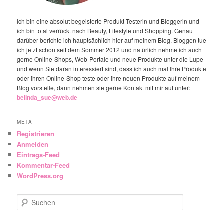
Ich bin eine absolut begeisterte Produkt-Testerin und Bloggerin und
ich bin total verrückt nach Beauty, Lifestyle und Shopping. Genau
darüber berichte ich hauptsächlich hier auf meinem Blog. Bloggen tue
ich jetzt schon seit dem Sommer 2012 und natürlich nehme ich auch
gerne Online-Shops, Web-Portale und neue Produkte unter die Lupe
und wenn Sie daran interessiert sind, dass ich auch mal Ihre Produkte
oder ihren Online-Shop teste oder ihre neuen Produkte auf meinem
Blog vorstelle, dann nehmen sie gerne Kontakt mit mir auf unter:
belinda_sue@web.de
META
Registrieren
Anmelden
Eintrags-Feed
Kommentar-Feed
WordPress.org
Suchen