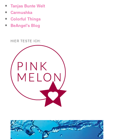
Tanjas Bunte Welt
Carmushka
Colorful Things
BeAngel's Blog
HIER TESTE ICH: