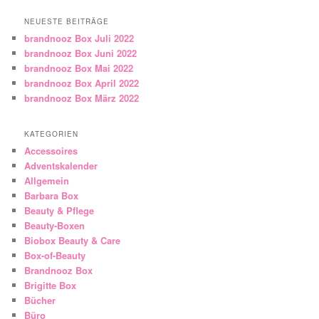
NEUESTE BEITRÄGE
brandnooz Box Juli 2022
brandnooz Box Juni 2022
brandnooz Box Mai 2022
brandnooz Box April 2022
brandnooz Box März 2022
KATEGORIEN
Accessoires
Adventskalender
Allgemein
Barbara Box
Beauty & Pflege
Beauty-Boxen
Biobox Beauty & Care
Box-of-Beauty
Brandnooz Box
Brigitte Box
Bücher
Büro