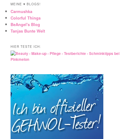
MEINE ♥ BLOGS!
Carmushka
Colorful Things
BeAngel's Blog
Tanjas Bunte Welt
HIER TESTE ICH: