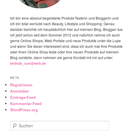
Ich bin eine absolut begeisterte Produkt-Testerin und Bloggerin und
ich bin total verrückt nach Beauty, Lifestyle und Shopping. Genau
darüber berichte ich hauptsächlich hier auf meinem Blog. Bloggen tue
ich jetzt schon seit dem Sommer 2012 und natürlich nehme ich auch
gerne Online-Shops, Web-Portale und neue Produkte unter die Lupe
und wenn Sie daran interessiert sind, dass ich auch mal Ihre Produkte
oder ihren Online-Shop teste oder ihre neuen Produkte auf meinem
Blog vorstelle, dann nehmen sie gerne Kontakt mit mir auf unter:
belinda_sue@web.de
META
Registrieren
Anmelden
Eintrags-Feed
Kommentar-Feed
WordPress.org
Suchen