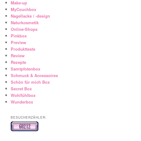
Make-up
MyCouchbox
Nagellacke / -design
Naturkosmetik
Online-Shops
Pinkbox
Preview
Produkttests
Review
Rezepte
Samtpfotenbox
Schmuck & Accessoires
Schön für mich Box
Secret Box
Wohlfühlbox
Wunderbox
BESUCHERZÄHLER: