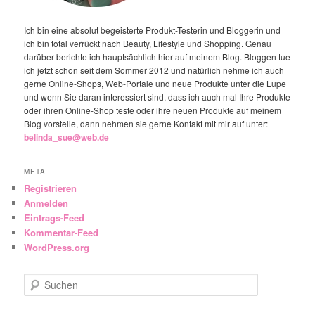
Ich bin eine absolut begeisterte Produkt-Testerin und Bloggerin und
ich bin total verrückt nach Beauty, Lifestyle und Shopping. Genau
darüber berichte ich hauptsächlich hier auf meinem Blog. Bloggen tue
ich jetzt schon seit dem Sommer 2012 und natürlich nehme ich auch
gerne Online-Shops, Web-Portale und neue Produkte unter die Lupe
und wenn Sie daran interessiert sind, dass ich auch mal Ihre Produkte
oder ihren Online-Shop teste oder ihre neuen Produkte auf meinem
Blog vorstelle, dann nehmen sie gerne Kontakt mit mir auf unter:
belinda_sue@web.de
META
Registrieren
Anmelden
Eintrags-Feed
Kommentar-Feed
WordPress.org
Suchen