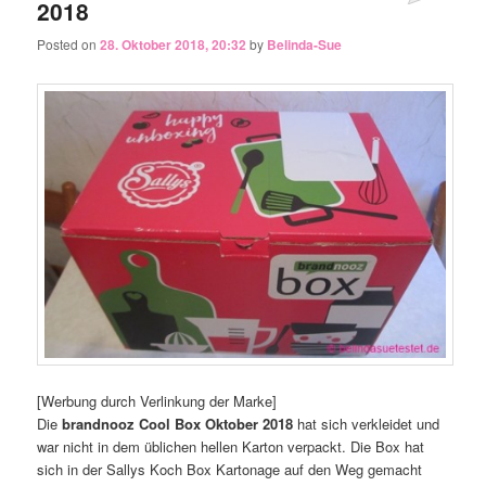
2018
Posted on
28. Oktober 2018, 20:32
by
Belinda-Sue
[Werbung durch Verlinkung der Marke]
Die
brandnooz Cool Box Oktober 2018
hat sich verkleidet und
war nicht in dem üblichen hellen Karton verpackt. Die Box hat
sich in der Sallys Koch Box Kartonage auf den Weg gemacht