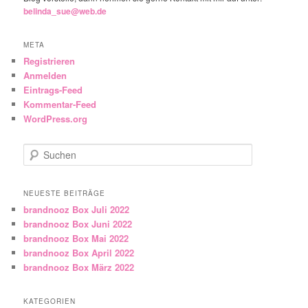
belinda_sue@web.de
META
Registrieren
Anmelden
Eintrags-Feed
Kommentar-Feed
WordPress.org
Suchen
NEUESTE BEITRÄGE
brandnooz Box Juli 2022
brandnooz Box Juni 2022
brandnooz Box Mai 2022
brandnooz Box April 2022
brandnooz Box März 2022
KATEGORIEN