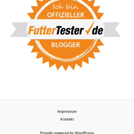
Impressum
Kontakt
Proudly powered by WordPress