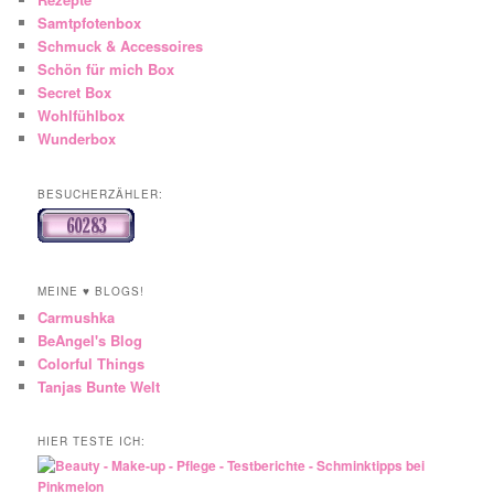
Samtpfotenbox
Schmuck & Accessoires
Schön für mich Box
Secret Box
Wohlfühlbox
Wunderbox
BESUCHERZÄHLER:
MEINE ♥ BLOGS!
Carmushka
BeAngel's Blog
Colorful Things
Tanjas Bunte Welt
HIER TESTE ICH: