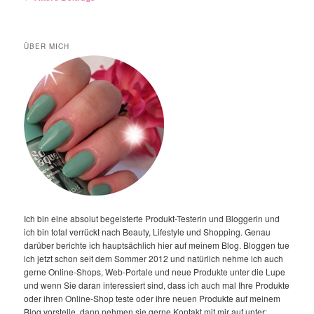
ÜBER MICH
Ich bin eine absolut begeisterte Produkt-Testerin und Bloggerin und
ich bin total verrückt nach Beauty, Lifestyle und Shopping. Genau
darüber berichte ich hauptsächlich hier auf meinem Blog. Bloggen tue
ich jetzt schon seit dem Sommer 2012 und natürlich nehme ich auch
gerne Online-Shops, Web-Portale und neue Produkte unter die Lupe
und wenn Sie daran interessiert sind, dass ich auch mal Ihre Produkte
oder ihren Online-Shop teste oder ihre neuen Produkte auf meinem
Blog vorstelle, dann nehmen sie gerne Kontakt mit mir auf unter: