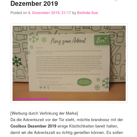
Dezember 2019
Posted on
8. Dezember 2019, 21:17
by
Belinda-Sue
[Werbung durch Verlinkung der Marke]
Da die Adventszeit vor der Tür steht, möchte brandnooz mit der
Coolbox Dezember 2019
einige Köstlichkeiten bereit halten,
damit wir die Adventszeit so richtig genießen können. Es sollen