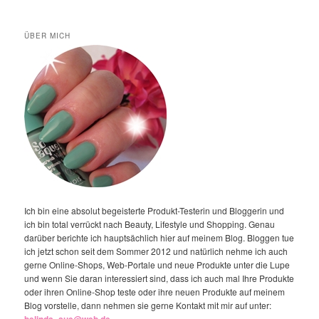
ÜBER MICH
Ich bin eine absolut begeisterte Produkt-Testerin und Bloggerin und
ich bin total verrückt nach Beauty, Lifestyle und Shopping. Genau
darüber berichte ich hauptsächlich hier auf meinem Blog. Bloggen tue
ich jetzt schon seit dem Sommer 2012 und natürlich nehme ich auch
gerne Online-Shops, Web-Portale und neue Produkte unter die Lupe
und wenn Sie daran interessiert sind, dass ich auch mal Ihre Produkte
oder ihren Online-Shop teste oder ihre neuen Produkte auf meinem
Blog vorstelle, dann nehmen sie gerne Kontakt mit mir auf unter:
belinda_sue@web.de