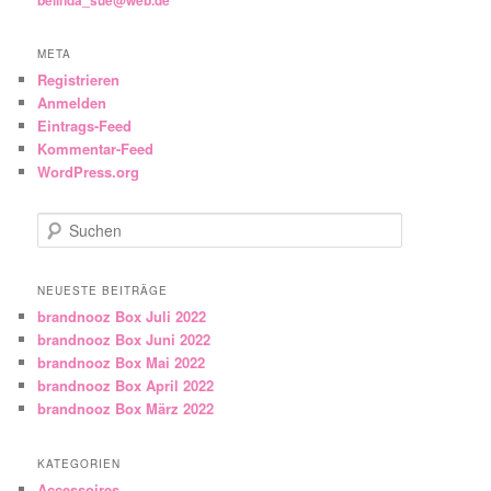
META
Registrieren
Anmelden
Eintrags-Feed
Kommentar-Feed
WordPress.org
Suchen
NEUESTE BEITRÄGE
brandnooz Box Juli 2022
brandnooz Box Juni 2022
brandnooz Box Mai 2022
brandnooz Box April 2022
brandnooz Box März 2022
KATEGORIEN
Accessoires