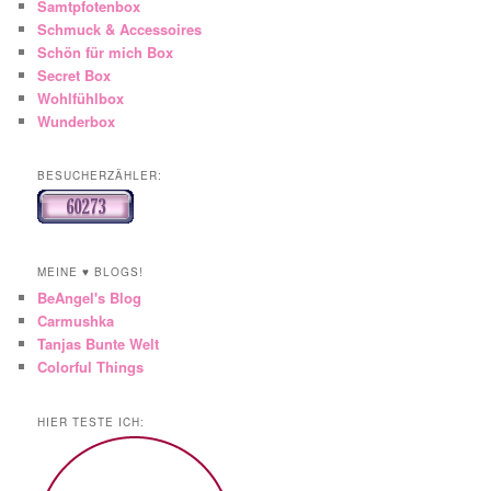
Samtpfotenbox
Schmuck & Accessoires
Schön für mich Box
Secret Box
Wohlfühlbox
Wunderbox
BESUCHERZÄHLER:
MEINE ♥ BLOGS!
BeAngel's Blog
Carmushka
Tanjas Bunte Welt
Colorful Things
HIER TESTE ICH: