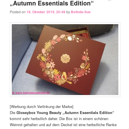
„Autumn Essentials Edition“
Posted on
18. Oktober 2019, 20:48
by
Belinda-Sue
[Werbung durch Verlinkung der Marke]
Die
Glossybox Young Beauty „Autumn Essentials Edition“
kommt sehr herbstlich daher. Die Box ist in einem schönen
Weinrot gehalten und auf dem Deckel ist eine herbstliche Ranke