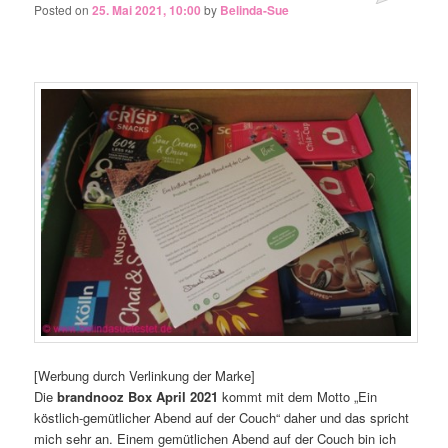
Posted on
25. Mai 2021, 10:00
by
Belinda-Sue
[Werbung durch Verlinkung der Marke]
Die
brandnooz Box April 2021
kommt mit dem Motto „Ein
köstlich-gemütlicher Abend auf der Couch“ daher und das spricht
mich sehr an. Einem gemütlichen Abend auf der Couch bin ich