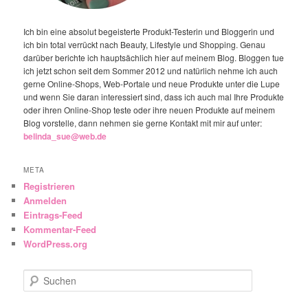
Ich bin eine absolut begeisterte Produkt-Testerin und Bloggerin und
ich bin total verrückt nach Beauty, Lifestyle und Shopping. Genau
darüber berichte ich hauptsächlich hier auf meinem Blog. Bloggen tue
ich jetzt schon seit dem Sommer 2012 und natürlich nehme ich auch
gerne Online-Shops, Web-Portale und neue Produkte unter die Lupe
und wenn Sie daran interessiert sind, dass ich auch mal Ihre Produkte
oder ihren Online-Shop teste oder ihre neuen Produkte auf meinem
Blog vorstelle, dann nehmen sie gerne Kontakt mit mir auf unter:
belinda_sue@web.de
META
Registrieren
Anmelden
Eintrags-Feed
Kommentar-Feed
WordPress.org
Suchen