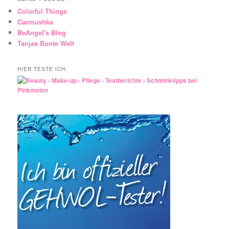
Colorful Things
Carmushka
BeAngel's Blog
Tanjas Bunte Welt
HIER TESTE ICH: