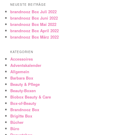
NEUESTE BEITRÄGE
brandnooz Box Juli 2022
brandnooz Box Juni 2022
brandnooz Box Mai 2022
brandnooz Box April 2022
brandnooz Box März 2022
KATEGORIEN
Accessoires
Adventskalender
Allgemein
Barbara Box
Beauty & Pflege
Beauty-Boxen
Biobox Beauty & Care
Box-of-Beauty
Brandnooz Box
Brigitte Box
Bücher
Büro
Degustabox