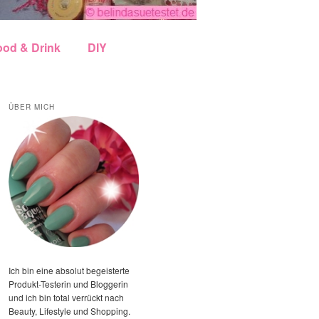
ood & Drink
DIY
ÜBER MICH
Ich bin eine absolut begeisterte
Produkt-Testerin und Bloggerin
und ich bin total verrückt nach
Beauty, Lifestyle und Shopping.