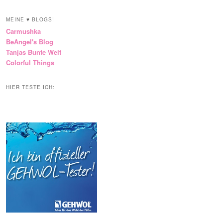
MEINE ♥ BLOGS!
Carmushka
BeAngel's Blog
Tanjas Bunte Welt
Colorful Things
HIER TESTE ICH: