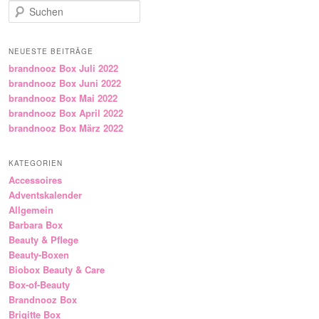
Suchen
NEUESTE BEITRÄGE
brandnooz Box Juli 2022
brandnooz Box Juni 2022
brandnooz Box Mai 2022
brandnooz Box April 2022
brandnooz Box März 2022
KATEGORIEN
Accessoires
Adventskalender
Allgemein
Barbara Box
Beauty & Pflege
Beauty-Boxen
Biobox Beauty & Care
Box-of-Beauty
Brandnooz Box
Brigitte Box