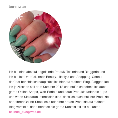
ÜBER MICH
Ich bin eine absolut begeisterte Produkt-Testerin und Bloggerin und
ich bin total verrückt nach Beauty, Lifestyle und Shopping. Genau
darüber berichte ich hauptsächlich hier auf meinem Blog. Bloggen tue
ich jetzt schon seit dem Sommer 2012 und natürlich nehme ich auch
gerne Online-Shops, Web-Portale und neue Produkte unter die Lupe
und wenn Sie daran interessiert sind, dass ich auch mal Ihre Produkte
oder ihren Online-Shop teste oder ihre neuen Produkte auf meinem
Blog vorstelle, dann nehmen sie gerne Kontakt mit mir auf unter:
belinda_sue@web.de