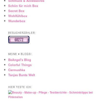
Schmuck & Accessoires
Schön für mich Box
Secret Box
Wohlfühlbox
Wunderbox
BESUCHERZÄHLER:
MEINE ♥ BLOGS!
BeAngel's Blog
Colorful Things
Carmushka
Tanjas Bunte Welt
HIER TESTE ICH: