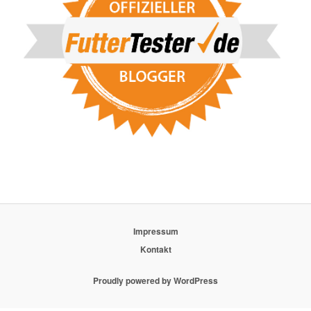
Impressum
Kontakt
Proudly powered by WordPress