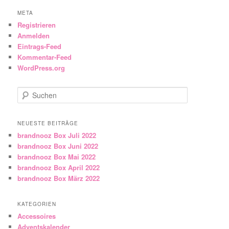
META
Registrieren
Anmelden
Eintrags-Feed
Kommentar-Feed
WordPress.org
Suchen
NEUESTE BEITRÄGE
brandnooz Box Juli 2022
brandnooz Box Juni 2022
brandnooz Box Mai 2022
brandnooz Box April 2022
brandnooz Box März 2022
KATEGORIEN
Accessoires
Adventskalender