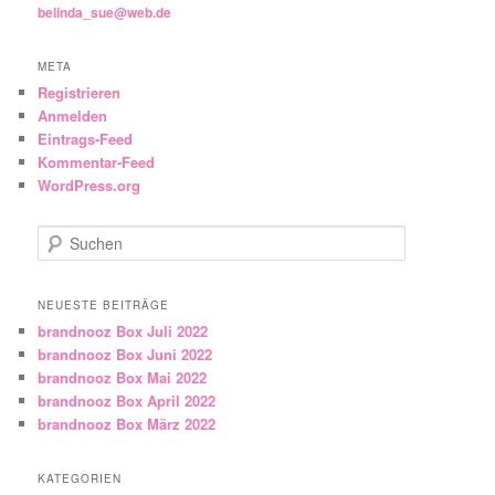
belinda_sue@web.de
META
Registrieren
Anmelden
Eintrags-Feed
Kommentar-Feed
WordPress.org
Suchen
NEUESTE BEITRÄGE
brandnooz Box Juli 2022
brandnooz Box Juni 2022
brandnooz Box Mai 2022
brandnooz Box April 2022
brandnooz Box März 2022
KATEGORIEN