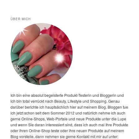
ÜBER MICH
Ich bin eine absolut begeisterte Produkt-Testerin und Bloggerin und
ich bin total verrückt nach Beauty, Lifestyle und Shopping. Genau
darüber berichte ich hauptsächlich hier auf meinem Blog. Bloggen tue
ich jetzt schon seit dem Sommer 2012 und natürlich nehme ich auch
gerne Online-Shops, Web-Portale und neue Produkte unter die Lupe
und wenn Sie daran interessiert sind, dass ich auch mal Ihre Produkte
oder ihren Online-Shop teste oder ihre neuen Produkte auf meinem
Blog vorstelle, dann nehmen sie gerne Kontakt mit mir auf unter: