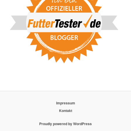
Impressum
Kontakt
Proudly powered by WordPress