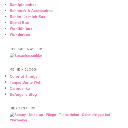
Samtpfotenbox
Schmuck & Accessoires
Schön für mich Box
Secret Box
Wohlfühlbox
Wunderbox
BESUCHERZÄHLER:
MEINE ♥ BLOGS!
Colorful Things
Tanjas Bunte Welt
Carmushka
BeAngel's Blog
HIER TESTE ICH: