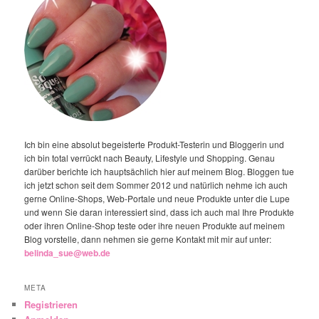
Ich bin eine absolut begeisterte Produkt-Testerin und Bloggerin und
ich bin total verrückt nach Beauty, Lifestyle und Shopping. Genau
darüber berichte ich hauptsächlich hier auf meinem Blog. Bloggen tue
ich jetzt schon seit dem Sommer 2012 und natürlich nehme ich auch
gerne Online-Shops, Web-Portale und neue Produkte unter die Lupe
und wenn Sie daran interessiert sind, dass ich auch mal Ihre Produkte
oder ihren Online-Shop teste oder ihre neuen Produkte auf meinem
Blog vorstelle, dann nehmen sie gerne Kontakt mit mir auf unter:
belinda_sue@web.de
META
Registrieren