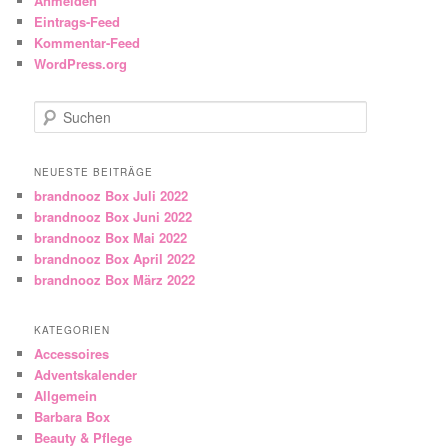
Anmelden
Eintrags-Feed
Kommentar-Feed
WordPress.org
Suchen
NEUESTE BEITRÄGE
brandnooz Box Juli 2022
brandnooz Box Juni 2022
brandnooz Box Mai 2022
brandnooz Box April 2022
brandnooz Box März 2022
KATEGORIEN
Accessoires
Adventskalender
Allgemein
Barbara Box
Beauty & Pflege