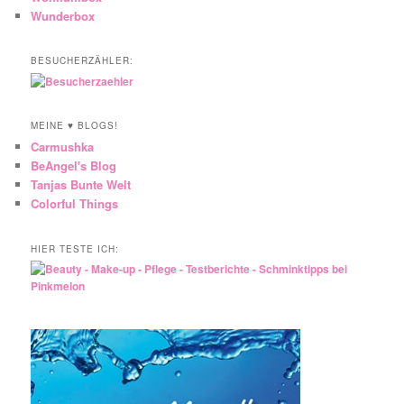
Wunderbox
BESUCHERZÄHLER:
MEINE ♥ BLOGS!
Carmushka
BeAngel's Blog
Tanjas Bunte Welt
Colorful Things
HIER TESTE ICH: