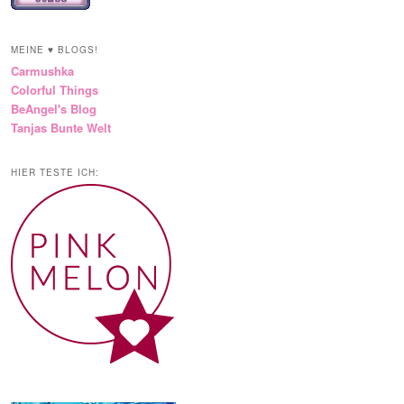
MEINE ♥ BLOGS!
Carmushka
Colorful Things
BeAngel's Blog
Tanjas Bunte Welt
HIER TESTE ICH: