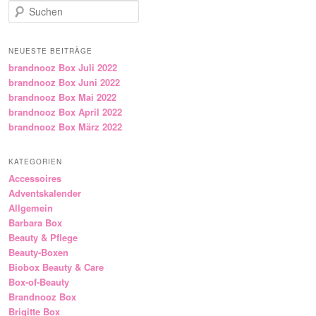
Suchen
NEUESTE BEITRÄGE
brandnooz Box Juli 2022
brandnooz Box Juni 2022
brandnooz Box Mai 2022
brandnooz Box April 2022
brandnooz Box März 2022
KATEGORIEN
Accessoires
Adventskalender
Allgemein
Barbara Box
Beauty & Pflege
Beauty-Boxen
Biobox Beauty & Care
Box-of-Beauty
Brandnooz Box
Brigitte Box