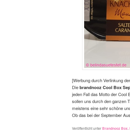
[Werbung durch Verlinkung de
Die
brandnooz Cool Box Sep
jeden Fall das Motto der Cool 
sollen uns durch den ganzen T
meistens eine sehr schöne u
Ob das bei der September Aus
Veröffentlicht unter
Brandnooz Box
,