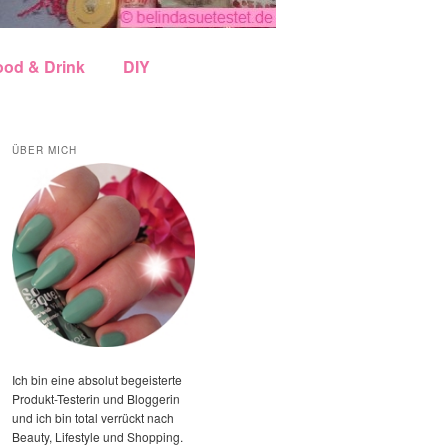
ood & Drink
DIY
ÜBER MICH
Ich bin eine absolut begeisterte
Produkt-Testerin und Bloggerin
und ich bin total verrückt nach
Beauty, Lifestyle und Shopping.