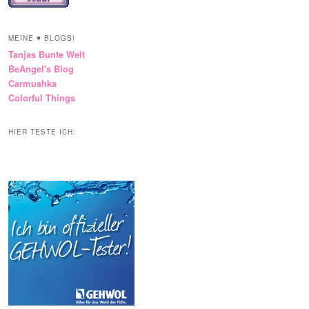
MEINE ♥ BLOGS!
Tanjas Bunte Welt
BeAngel's Blog
Carmushka
Colorful Things
HIER TESTE ICH: