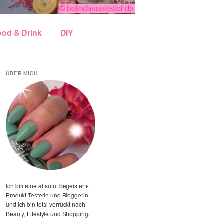
ood & Drink
DIY
ÜBER MICH
Ich bin eine absolut begeisterte
Produkt-Testerin und Bloggerin
und ich bin total verrückt nach
Beauty, Lifestyle und Shopping.