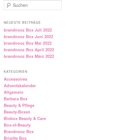
Suchen
NEUESTE BEITRÄGE
brandnooz Box Juli 2022
brandnooz Box Juni 2022
brandnooz Box Mai 2022
brandnooz Box April 2022
brandnooz Box März 2022
KATEGORIEN
Accessoires
Adventskalender
Allgemein
Barbara Box
Beauty & Pflege
Beauty-Boxen
Biobox Beauty & Care
Box-of-Beauty
Brandnooz Box
Brigitte Box