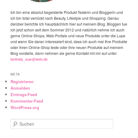
Ich bin eine absolut begeisterte Produkt-Testerin und Bloggerin und
ich bin total verrückt nach Beauty, Lifestyle und Shopping. Genau
darüber berichte ich hauptsächlich hier auf meinem Blog. Bloggen tue
ich jetzt schon seit dem Sommer 2012 und natürlich nehme ich auch
gerne Online-Shops, Web-Portale und neue Produkte unter die Lupe
und wenn Sie daran interessiert sind, dass ich auch mal Ihre Produkte
oder ihren Online-Shop teste oder ihre neuen Produkte auf meinem
Blog vorstelle, dann nehmen sie gerne Kontakt mit mir auf unter:
belinda_sue@web.de
META
Registrieren
Anmelden
Eintrags-Feed
Kommentar-Feed
WordPress.org
Suchen