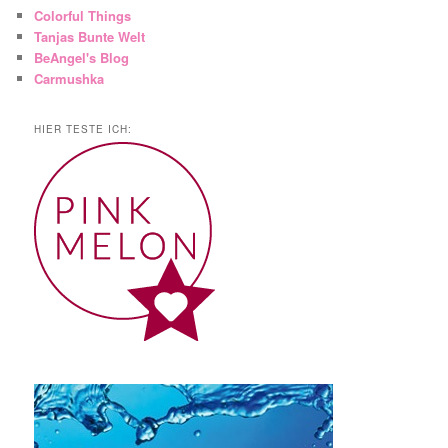
Colorful Things
Tanjas Bunte Welt
BeAngel's Blog
Carmushka
HIER TESTE ICH: