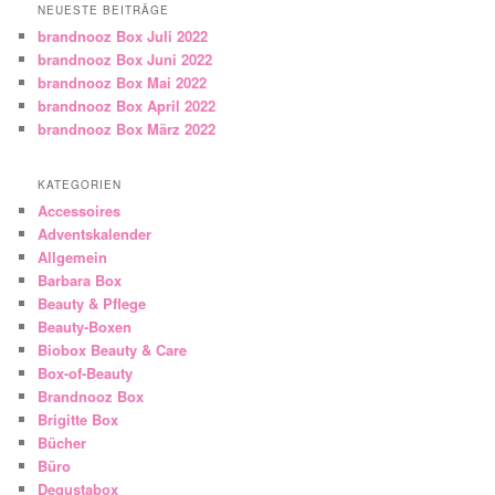
NEUESTE BEITRÄGE
brandnooz Box Juli 2022
brandnooz Box Juni 2022
brandnooz Box Mai 2022
brandnooz Box April 2022
brandnooz Box März 2022
KATEGORIEN
Accessoires
Adventskalender
Allgemein
Barbara Box
Beauty & Pflege
Beauty-Boxen
Biobox Beauty & Care
Box-of-Beauty
Brandnooz Box
Brigitte Box
Bücher
Büro
Degustabox