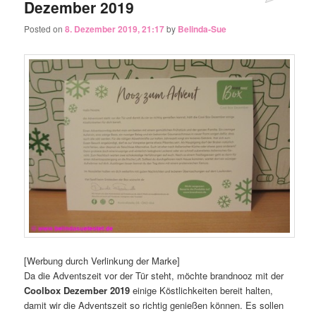
Dezember 2019
Posted on
8. Dezember 2019, 21:17
by
Belinda-Sue
[Werbung durch Verlinkung der Marke]
Da die Adventszeit vor der Tür steht, möchte brandnooz mit der
Coolbox Dezember 2019
einige Köstlichkeiten bereit halten,
damit wir die Adventszeit so richtig genießen können. Es sollen