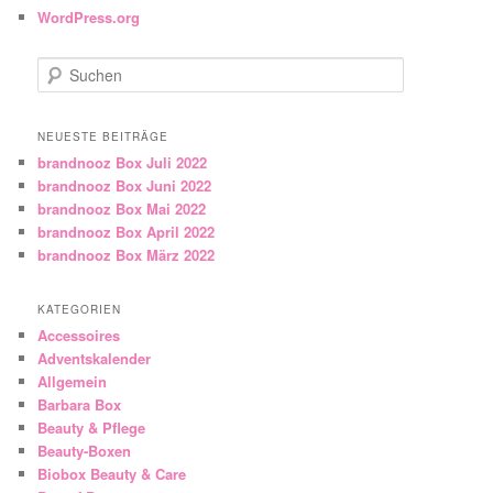
WordPress.org
Suchen
NEUESTE BEITRÄGE
brandnooz Box Juli 2022
brandnooz Box Juni 2022
brandnooz Box Mai 2022
brandnooz Box April 2022
brandnooz Box März 2022
KATEGORIEN
Accessoires
Adventskalender
Allgemein
Barbara Box
Beauty & Pflege
Beauty-Boxen
Biobox Beauty & Care