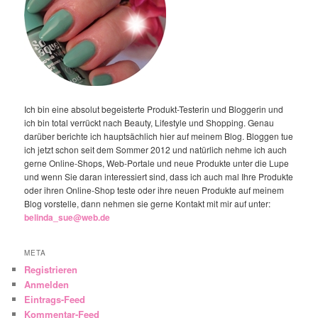
Ich bin eine absolut begeisterte Produkt-Testerin und Bloggerin und
ich bin total verrückt nach Beauty, Lifestyle und Shopping. Genau
darüber berichte ich hauptsächlich hier auf meinem Blog. Bloggen tue
ich jetzt schon seit dem Sommer 2012 und natürlich nehme ich auch
gerne Online-Shops, Web-Portale und neue Produkte unter die Lupe
und wenn Sie daran interessiert sind, dass ich auch mal Ihre Produkte
oder ihren Online-Shop teste oder ihre neuen Produkte auf meinem
Blog vorstelle, dann nehmen sie gerne Kontakt mit mir auf unter:
belinda_sue@web.de
META
Registrieren
Anmelden
Eintrags-Feed
Kommentar-Feed