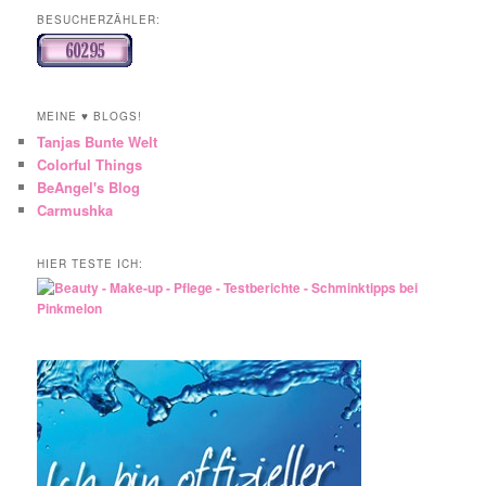
BESUCHERZÄHLER:
MEINE ♥ BLOGS!
Tanjas Bunte Welt
Colorful Things
BeAngel's Blog
Carmushka
HIER TESTE ICH: