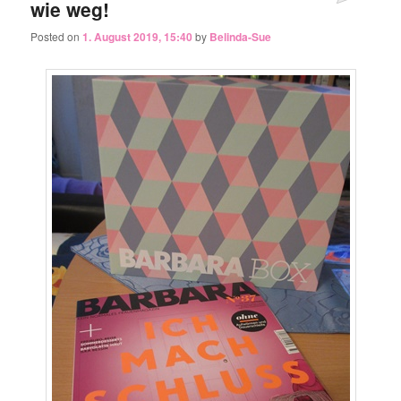
wie weg!
Posted on
1. August 2019, 15:40
by
Belinda-Sue