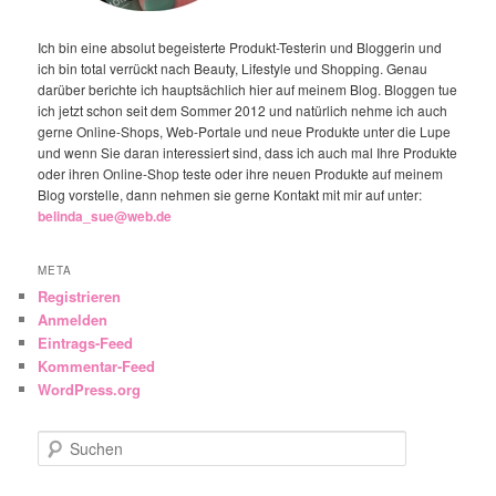
Ich bin eine absolut begeisterte Produkt-Testerin und Bloggerin und
ich bin total verrückt nach Beauty, Lifestyle und Shopping. Genau
darüber berichte ich hauptsächlich hier auf meinem Blog. Bloggen tue
ich jetzt schon seit dem Sommer 2012 und natürlich nehme ich auch
gerne Online-Shops, Web-Portale und neue Produkte unter die Lupe
und wenn Sie daran interessiert sind, dass ich auch mal Ihre Produkte
oder ihren Online-Shop teste oder ihre neuen Produkte auf meinem
Blog vorstelle, dann nehmen sie gerne Kontakt mit mir auf unter:
belinda_sue@web.de
META
Registrieren
Anmelden
Eintrags-Feed
Kommentar-Feed
WordPress.org
Suchen