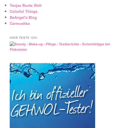
Tanjas Bunte Welt
Colorful Things
BeAngel's Blog
Carmushka
HIER TESTE ICH: