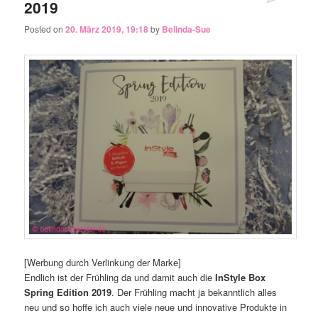
2019
Posted on
20. März 2019, 19:18
by
Belinda-Sue
[Werbung durch Verlinkung der Marke]
Endlich ist der Frühling da und damit auch die
InStyle Box
Spring Edition 2019
. Der Frühling macht ja bekanntlich alles
neu und so hoffe ich auch viele neue und innovative Produkte in