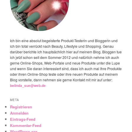
Ich bin eine absolut begeisterte Produkt-Testerin und Bloggerin und
ich bin total verrückt nach Beauty, Lifestyle und Shopping. Genau
darüber berichte ich hauptsächlich hier auf meinem Blog. Bloggen tue
ich jetzt schon seit dem Sommer 2012 und natürlich nehme ich auch
gerne Online-Shops, Web-Portale und neue Produkte unter die Lupe
und wenn Sie daran interessiert sind, dass ich auch mal Ihre Produkte
oder ihren Online-Shop teste oder ihre neuen Produkte auf meinem
Blog vorstelle, dann nehmen sie gerne Kontakt mit mir auf unter:
belinda_sue@web.de
META
Registrieren
Anmelden
Eintrags-Feed
Kommentar-Feed
WordPress.org