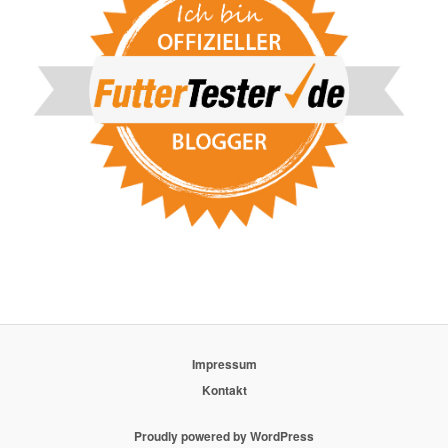
Impressum
Kontakt
Proudly powered by WordPress