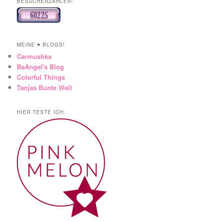
BESUCHERZÄHLER:
MEINE ♥ BLOGS!
Carmushka
BeAngel's Blog
Colorful Things
Tanjas Bunte Welt
HIER TESTE ICH: