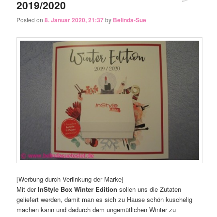
2019/2020
Posted on
8. Januar 2020, 21:37
by
Belinda-Sue
[Werbung durch Verlinkung der Marke]
Mit der
InStyle Box Winter Edition
sollen uns die Zutaten
geliefert werden, damit man es sich zu Hause schön kuschelig
machen kann und dadurch dem ungemütlichen Winter zu