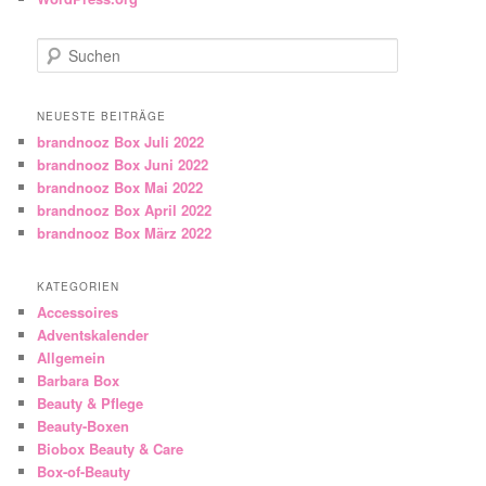
Suchen
NEUESTE BEITRÄGE
brandnooz Box Juli 2022
brandnooz Box Juni 2022
brandnooz Box Mai 2022
brandnooz Box April 2022
brandnooz Box März 2022
KATEGORIEN
Accessoires
Adventskalender
Allgemein
Barbara Box
Beauty & Pflege
Beauty-Boxen
Biobox Beauty & Care
Box-of-Beauty