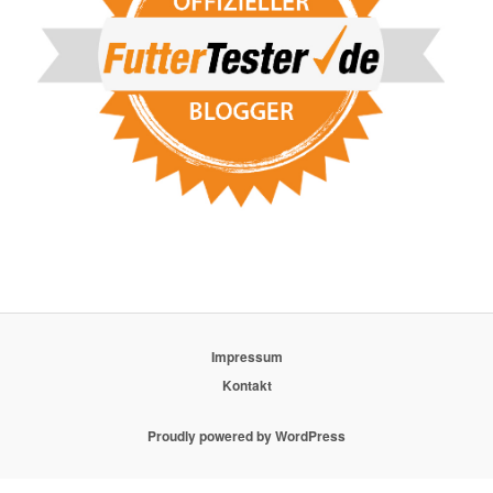
Impressum
Kontakt
Proudly powered by WordPress