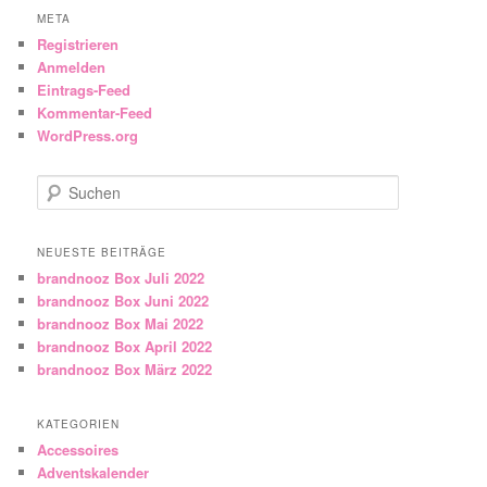
META
Registrieren
Anmelden
Eintrags-Feed
Kommentar-Feed
WordPress.org
Suchen
NEUESTE BEITRÄGE
brandnooz Box Juli 2022
brandnooz Box Juni 2022
brandnooz Box Mai 2022
brandnooz Box April 2022
brandnooz Box März 2022
KATEGORIEN
Accessoires
Adventskalender