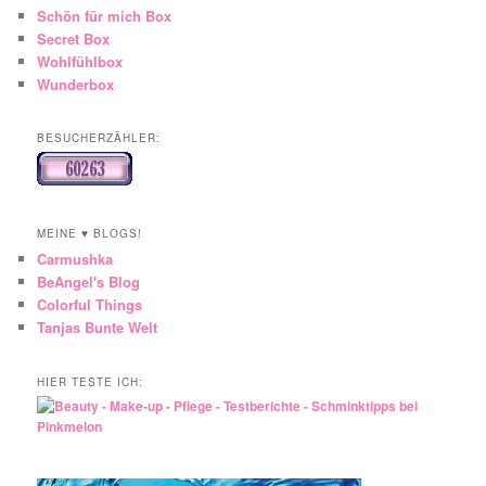
Schön für mich Box
Secret Box
Wohlfühlbox
Wunderbox
BESUCHERZÄHLER:
MEINE ♥ BLOGS!
Carmushka
BeAngel's Blog
Colorful Things
Tanjas Bunte Welt
HIER TESTE ICH: