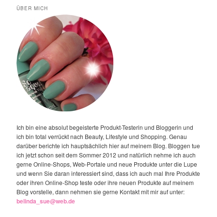
ÜBER MICH
Ich bin eine absolut begeisterte Produkt-Testerin und Bloggerin und
ich bin total verrückt nach Beauty, Lifestyle und Shopping. Genau
darüber berichte ich hauptsächlich hier auf meinem Blog. Bloggen tue
ich jetzt schon seit dem Sommer 2012 und natürlich nehme ich auch
gerne Online-Shops, Web-Portale und neue Produkte unter die Lupe
und wenn Sie daran interessiert sind, dass ich auch mal Ihre Produkte
oder ihren Online-Shop teste oder ihre neuen Produkte auf meinem
Blog vorstelle, dann nehmen sie gerne Kontakt mit mir auf unter:
belinda_sue@web.de