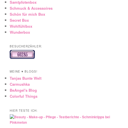
Samtpfotenbox
Schmuck & Accessoires
Schön für mich Box
Secret Box
Wohlfühlbox
Wunderbox
BESUCHERZÄHLER:
MEINE ♥ BLOGS!
Tanjas Bunte Welt
Carmushka
BeAngel's Blog
Colorful Things
HIER TESTE ICH: