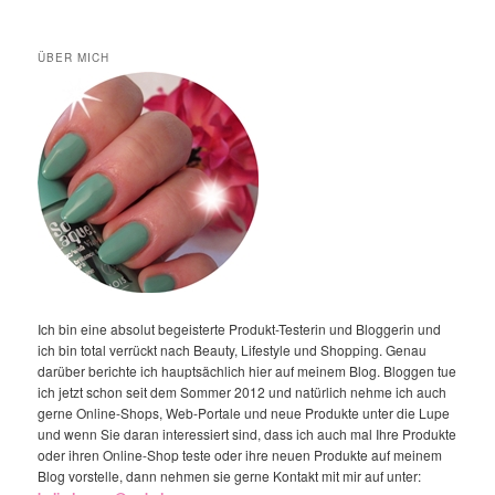
ÜBER MICH
Ich bin eine absolut begeisterte Produkt-Testerin und Bloggerin und
ich bin total verrückt nach Beauty, Lifestyle und Shopping. Genau
darüber berichte ich hauptsächlich hier auf meinem Blog. Bloggen tue
ich jetzt schon seit dem Sommer 2012 und natürlich nehme ich auch
gerne Online-Shops, Web-Portale und neue Produkte unter die Lupe
und wenn Sie daran interessiert sind, dass ich auch mal Ihre Produkte
oder ihren Online-Shop teste oder ihre neuen Produkte auf meinem
Blog vorstelle, dann nehmen sie gerne Kontakt mit mir auf unter: