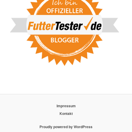
Impressum
Kontakt
Proudly powered by WordPress