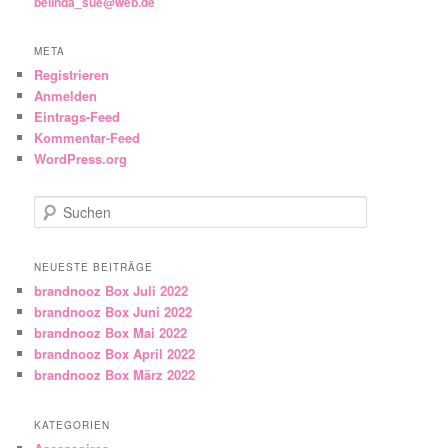
belinda_sue@web.de
META
Registrieren
Anmelden
Eintrags-Feed
Kommentar-Feed
WordPress.org
Suchen
NEUESTE BEITRÄGE
brandnooz Box Juli 2022
brandnooz Box Juni 2022
brandnooz Box Mai 2022
brandnooz Box April 2022
brandnooz Box März 2022
KATEGORIEN