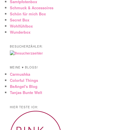
Samtpfotenbox
Schmuck & Accessoires
Schön für mich Box
Secret Box
Wohlfühlbox
Wunderbox
BESUCHERZÄHLER:
MEINE ♥ BLOGS!
Carmushka
Colorful Things
BeAngel's Blog
Tanjas Bunte Welt
HIER TESTE ICH: