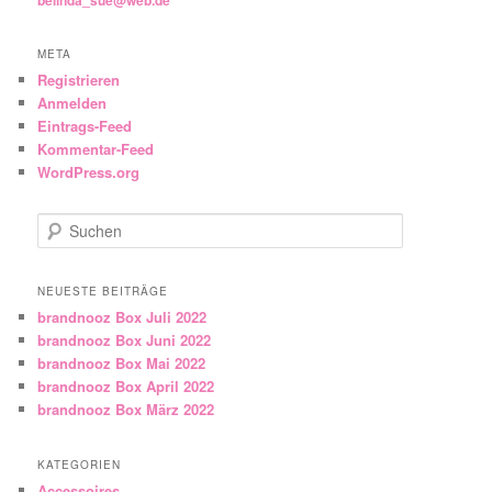
META
Registrieren
Anmelden
Eintrags-Feed
Kommentar-Feed
WordPress.org
Suchen
NEUESTE BEITRÄGE
brandnooz Box Juli 2022
brandnooz Box Juni 2022
brandnooz Box Mai 2022
brandnooz Box April 2022
brandnooz Box März 2022
KATEGORIEN
Accessoires