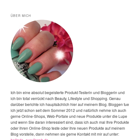
ÜBER MICH
Ich bin eine absolut begeisterte Produkt-Testerin und Bloggerin und
ich bin total verrückt nach Beauty, Lifestyle und Shopping. Genau
darüber berichte ich hauptsächlich hier auf meinem Blog. Bloggen tue
ich jetzt schon seit dem Sommer 2012 und natürlich nehme ich auch
gerne Online-Shops, Web-Portale und neue Produkte unter die Lupe
und wenn Sie daran interessiert sind, dass ich auch mal Ihre Produkte
oder ihren Online-Shop teste oder ihre neuen Produkte auf meinem
Blog vorstelle, dann nehmen sie gerne Kontakt mit mir auf unter:
belinda_sue@web.de