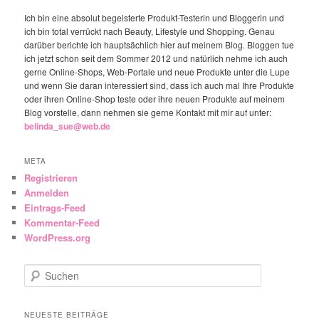
Ich bin eine absolut begeisterte Produkt-Testerin und Bloggerin und
ich bin total verrückt nach Beauty, Lifestyle und Shopping. Genau
darüber berichte ich hauptsächlich hier auf meinem Blog. Bloggen tue
ich jetzt schon seit dem Sommer 2012 und natürlich nehme ich auch
gerne Online-Shops, Web-Portale und neue Produkte unter die Lupe
und wenn Sie daran interessiert sind, dass ich auch mal Ihre Produkte
oder ihren Online-Shop teste oder ihre neuen Produkte auf meinem
Blog vorstelle, dann nehmen sie gerne Kontakt mit mir auf unter:
belinda_sue@web.de
META
Registrieren
Anmelden
Eintrags-Feed
Kommentar-Feed
WordPress.org
Suchen
NEUESTE BEITRÄGE