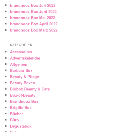
brandnooz Box Juli 2022
brandnooz Box Juni 2022
brandnooz Box Mai 2022
brandnooz Box April 2022
brandnooz Box März 2022
KATEGORIEN
Accessoires
Adventskalender
Allgemein
Barbara Box
Beauty & Pflege
Beauty-Boxen
Biobox Beauty & Care
Box-of-Beauty
Brandnooz Box
Brigitte Box
Bücher
Büro
Degustabox